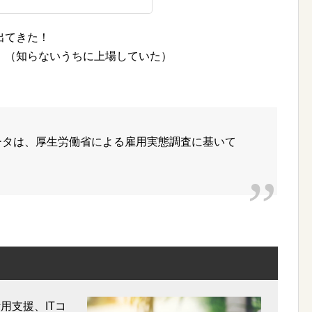
出てきた！
。（知らないうちに上場していた）
ータは、厚生労働省による雇用実態調査に基いて
用支援、ITコ