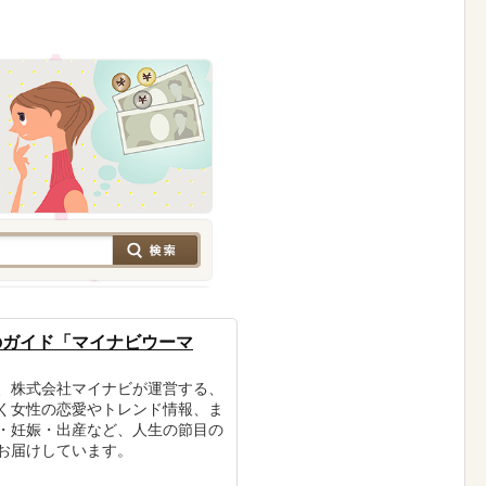
のガイド「マイナビウーマ
、株式会社マイナビが運営する、
く女性の恋愛やトレンド情報、ま
・妊娠・出産など、人生の節目の
お届けしています。