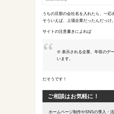
うちの旦那の会社名を入れたら、一応
そういえば、上場企業だったんだっけ
サイトの注意書きによれば
※ 表示される企業、年収のデ
います。
だそうです！
ご相談はお気軽に！
ホームページ制作やSNSの導入・活