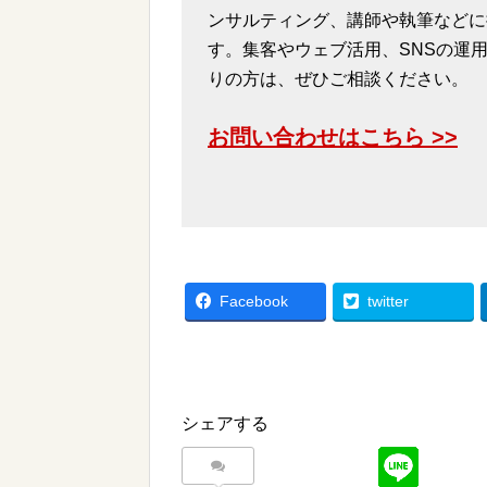
ンサルティング、講師や執筆などに
す。集客やウェブ活用、SNSの運
りの方は、ぜひご相談ください。
お問い合わせはこちら >>
Facebook
twitter
シェアする