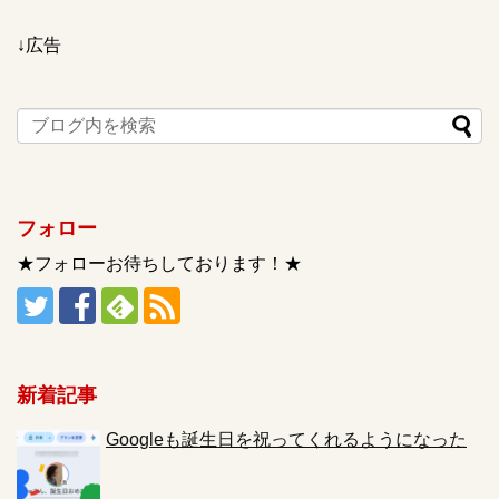
↓広告
フォロー
★フォローお待ちしております！★
新着記事
Googleも誕生日を祝ってくれるようになった