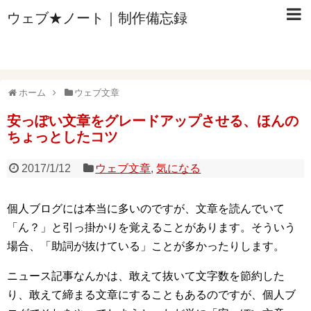
ウェブ★ノート｜制作備忘録
ホーム
ウェブ文章
安っぽい文章をグレードアップさせる、ほんの
ちょっとしたコツ
2017/1/12
ウェブ文章
,
気になる
個人ブログには本当に多いのですが、文章を読んでいて
「ん？」と引っ掛かりを覚えることがあります。そういう
場合、「助詞が抜けている」ことが多かったりします。
ニュース記事なんかは、敢えて抜いて文字数を節約した
り、敢えて締まる文章にすることもあるのですが、個人ブ