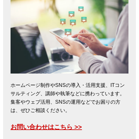
ホームページ制作やSNSの導入・活用支援、ITコン
サルティング、講師や執筆などに携わっています。
集客やウェブ活用、SNSの運用などでお困りの方
は、ぜひご相談ください。
お問い合わせはこちら >>