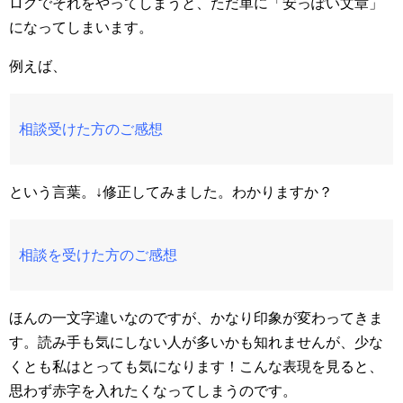
ログでそれをやってしまうと、ただ単に「安っぽい文章」
になってしまいます。
例えば、
相談受けた方のご感想
という言葉。↓修正してみました。わかりますか？
相談を受けた方のご感想
ほんの一文字違いなのですが、かなり印象が変わってきま
す。読み手も気にしない人が多いかも知れませんが、少な
くとも私はとっても気になります！こんな表現を見ると、
思わず赤字を入れたくなってしまうのです。