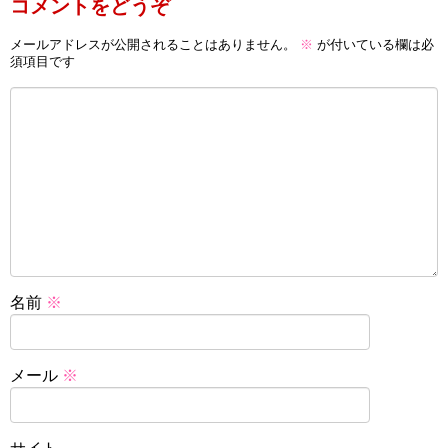
コメントをどうぞ
メールアドレスが公開されることはありません。
※
が付いている欄は必
須項目です
名前
※
メール
※