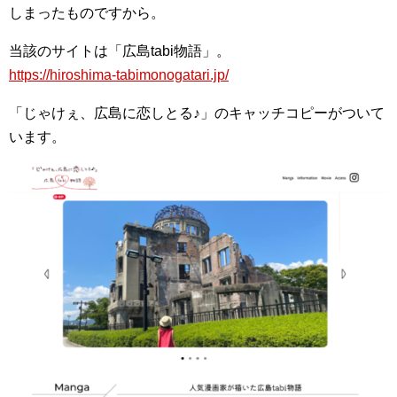
しまったものですから。
当該のサイトは「広島tabi物語」。
https://hiroshima-tabimonogatari.jp/
「じゃけぇ、広島に恋しとる♪」のキャッチコピーがついて
います。