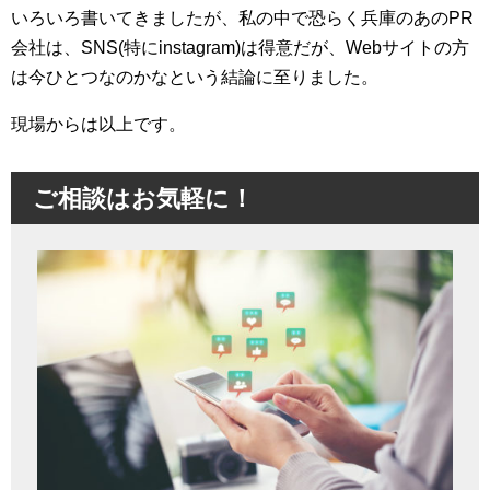
いろいろ書いてきましたが、私の中で恐らく兵庫のあのPR
会社は、SNS(特にinstagram)は得意だが、Webサイトの方
は今ひとつなのかなという結論に至りました。
現場からは以上です。
ご相談はお気軽に！