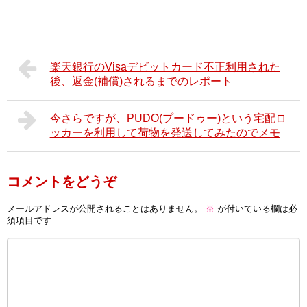
楽天銀行のVisaデビットカード不正利用された
後、返金(補償)されるまでのレポート
今さらですが、PUDO(プードゥー)という宅配ロ
ッカーを利用して荷物を発送してみたのでメモ
コメントをどうぞ
メールアドレスが公開されることはありません。
※
が付いている欄は必
須項目です