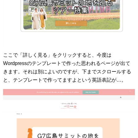
ここで「詳しく見る」をクリックすると、今度は
Wordpressのテンプレートで作った思われるページが出て
きます。それは別によいのですが、下までスクロールする
と、テンプレートで作ってますよという英語表記が…。