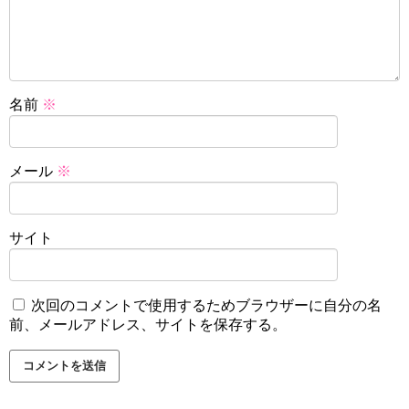
名前
※
メール
※
サイト
次回のコメントで使用するためブラウザーに自分の名
前、メールアドレス、サイトを保存する。