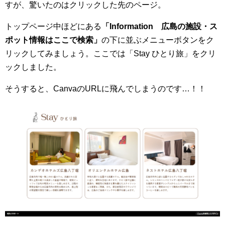
すが、驚いたのはクリックした先のページ。
トップページ中ほどにある
「Information 広島の施設・ス
ポット情報はここで検索」
の下に並ぶメニューボタンをク
リックしてみましょう。ここでは「Stay ひとり旅」をクリ
ックしました。
そうすると、CanvaのURLに飛んでしまうのです…！！