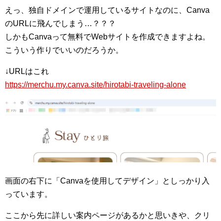
えっ、独自ドメインで運用しているサイトなのに、Canva
のURLに飛んでしまう…？？？
しかもCanvaって無料でWebサイトを作成できますよね。
こういう作りでいいのだろうか。
↓URLはこれ
https://merchu.my.canva.site/hirotabi-traveling-alone
画面の右下に「Canvaを使用してデザイン」としっかり入
っています。
ここから先に詳しい案内ページがあるかと思いきや、クリ