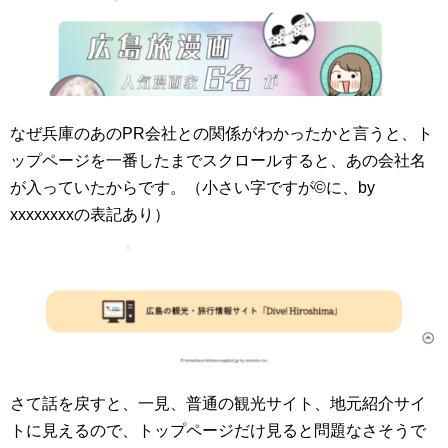
なぜ兵庫のあのPR会社との関係がわかったかと言うと、ト
ップページを一番したまでスクロールすると、あの会社名
が入っていたからです。（小さい字ですが©に、by
xxxxxxxxの表記あり）
さて話を戻すと、一見、普通の観光サイト、地元紹介サイ
トに見えるので、トップページだけ見ると問題なさそうで