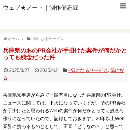
ウェブ★ノート｜制作備忘録
ホーム
- 気になるサービス
兵庫県のあのPR会社が手掛けた案件が何だかと
っても残念だった件
2025/3/27
2025/4/2
- 気になるサービス
,
気にな
る
兵庫県知事選がらみで一躍有名になった兵庫県のPR会社。
ニュースに関しては、下火になっていますが、そのPR会社
が手掛けたと思われるWebの案件が何だかとっても残念な
作りになっていたので、記録しておきます。20年以上Web
業界に携わるものととして、正直「どうなの？」と思って