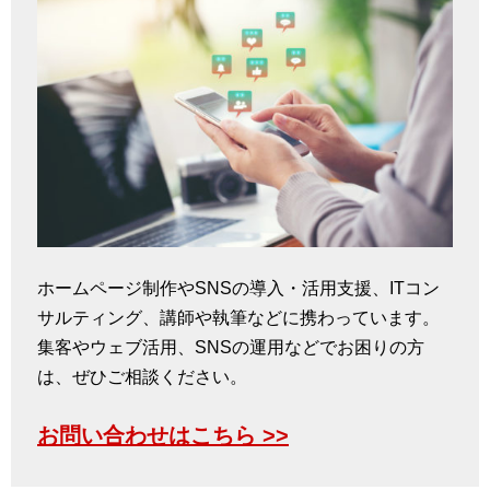
ホームページ制作やSNSの導入・活用支援、ITコン
サルティング、講師や執筆などに携わっています。
集客やウェブ活用、SNSの運用などでお困りの方
は、ぜひご相談ください。
お問い合わせはこちら >>