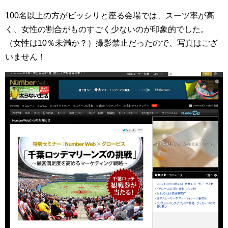
100名以上の方がビッシリと座る会場では、スーツ率が高
く、女性の割合がものすごく少ないのが印象的でした。
（女性は10％未満か？）撮影禁止だったので、写真はござ
いません！