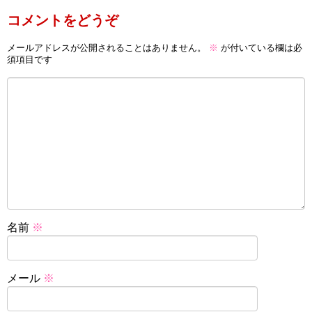
コメントをどうぞ
メールアドレスが公開されることはありません。
※
が付いている欄は必
須項目です
名前
※
メール
※