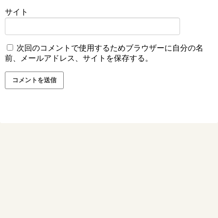
サイト
次回のコメントで使用するためブラウザーに自分の名
前、メールアドレス、サイトを保存する。