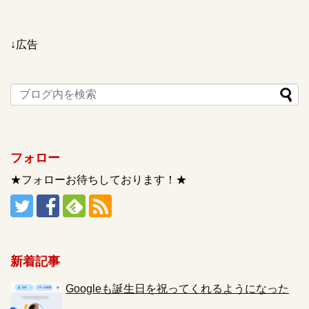
↓広告
フォロー
★フォローお待ちしております！★
新着記事
Googleも誕生日を祝ってくれるようになった