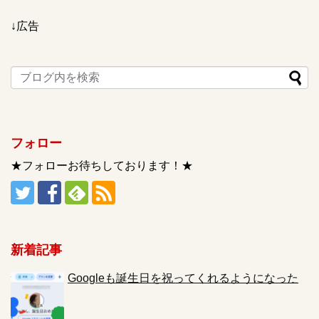
↓広告
フォロー
★フォローお待ちしております！★
新着記事
Googleも誕生日を祝ってくれるようになった