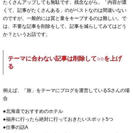
たくさんアップしても無駄です、残念ながら。「内容が濃
くて、記事がたくさんある」のがベストなのは間違いない
のですが、一般的には質と量をキープするのは難しい。で
は、不要な記事を削除をして、記事を減らしてみてはどう
か？というお話です。
テーマに合わない記事は削除して○○を上げ
る
例えば、「旅」をテーマにブログを運営しているSさんの場
合
●北海道でおすすめのホテル
●福井に行ったら絶対に行っておきたいスポット5つ
●仕事の話A