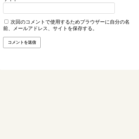
次回のコメントで使用するためブラウザーに自分の名
前、メールアドレス、サイトを保存する。