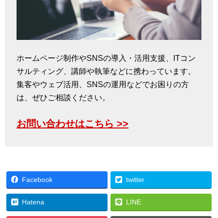
ホームページ制作やSNSの導入・活用支援、ITコン
サルティング、講師や執筆などに携わっています。
集客やウェブ活用、SNSの運用などでお困りの方
は、ぜひご相談ください。
お問い合わせはこちら >>
Facebook
twitter
Hatena
LINE