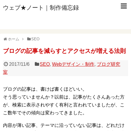
ウェブ★ノート｜制作備忘録
ホーム
SEO
ブログの記事を減らすとアクセスが増える法則
2017/11/6
SEO
,
Webデザイン・制作
,
ブログ研究
室
ブログの記事は、書けば書くほどいい。
そう思っていませんか？以前は、記事がたくさんあった方
が、検索に表示されやすく有利と言われていましたが、こ
こ数年でその傾向は変わってきました。
内容が薄い記事、テーマに沿っていない記事は、どれだけ