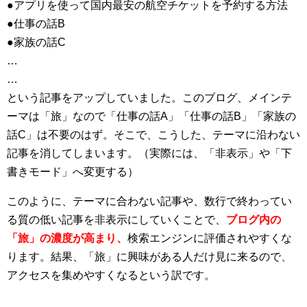
●アプリを使って国内最安の航空チケットを予約する方法
●仕事の話B
●家族の話C
…
…
という記事をアップしていました。このブログ、メインテ
ーマは「旅」なので「仕事の話A」「仕事の話B」「家族の
話C」は不要のはず。そこで、こうした、テーマに沿わない
記事を消してしまいます。（実際には、「非表示」や「下
書きモード」へ変更する）
このように、テーマに合わない記事や、数行で終わってい
る質の低い記事を非表示にしていくことで、
ブログ内の
「旅」の濃度が高まり、
検索エンジンに評価されやすくな
ります。結果、「旅」に興味がある人だけ見に来るので、
アクセスを集めやすくなるという訳です。