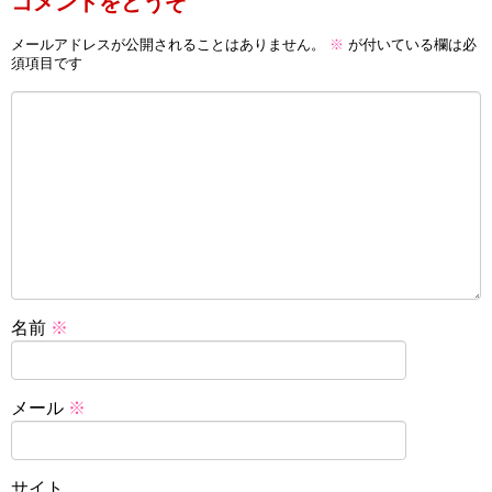
コメントをどうぞ
メールアドレスが公開されることはありません。
※
が付いている欄は必
須項目です
名前
※
メール
※
サイト