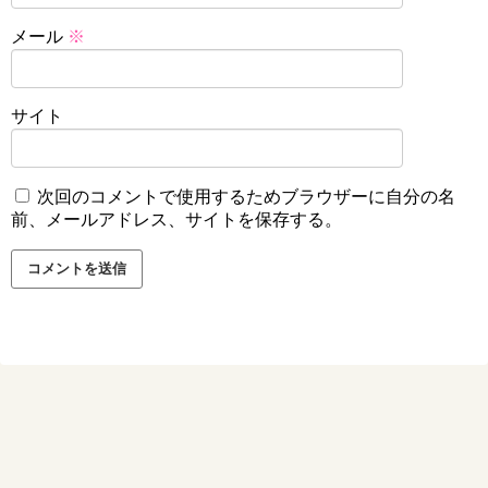
メール
※
サイト
次回のコメントで使用するためブラウザーに自分の名
前、メールアドレス、サイトを保存する。