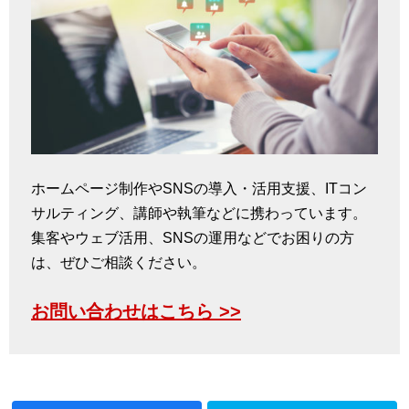
ホームページ制作やSNSの導入・活用支援、ITコン
サルティング、講師や執筆などに携わっています。
集客やウェブ活用、SNSの運用などでお困りの方
は、ぜひご相談ください。
お問い合わせはこちら >>