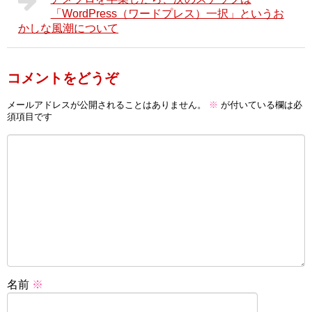
「WordPress（ワードプレス）一択」というお
かしな風潮について
コメントをどうぞ
メールアドレスが公開されることはありません。
※
が付いている欄は必
須項目です
名前
※