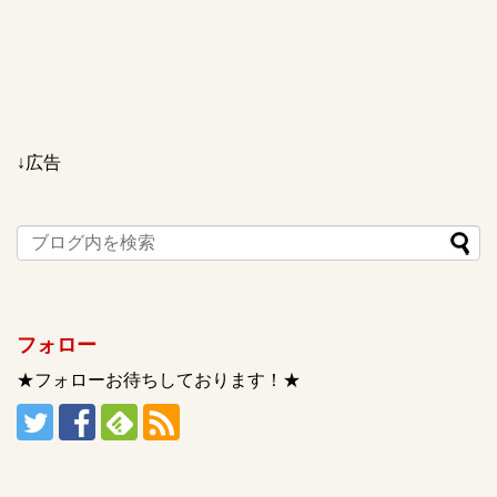
↓広告
フォロー
★フォローお待ちしております！★