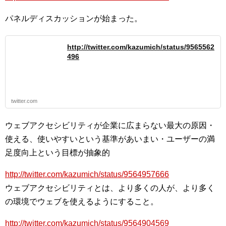
パネルディスカッションが始まった。
http://twitter.com/kazumich/status/9565562
496
twitter.com
ウェブアクセシビリティが企業に広まらない最大の原因・
使える、使いやすいという基準があいまい・ユーザーの満
足度向上という目標が抽象的
http://twitter.com/kazumich/status/9564957666
ウェブアクセシビリティとは、より多くの人が、より多く
の環境でウェブを使えるようにすること。
http://twitter.com/kazumich/status/9564904569