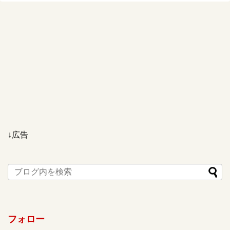
↓広告
フォロー