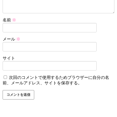
名前
※
メール
※
サイト
次回のコメントで使用するためブラウザーに自分の名
前、メールアドレス、サイトを保存する。