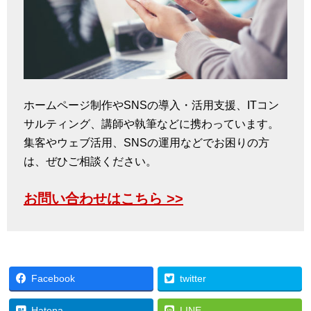
ホームページ制作やSNSの導入・活用支援、ITコン
サルティング、講師や執筆などに携わっています。
集客やウェブ活用、SNSの運用などでお困りの方
は、ぜひご相談ください。
お問い合わせはこちら >>
Facebook
twitter
Hatena
LINE