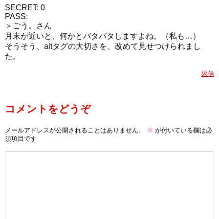
SECRET: 0
PASS:
＞ごう。さん
月末が近いと、何かとバタバタしますよね。（私も…）
そうそう、altタグの大切さを、改めて見せつけられまし
た。
返信
コメントをどうぞ
メールアドレスが公開されることはありません。
※
が付いている欄は必
須項目です