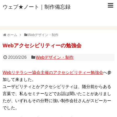
ウェブ★ノート｜制作備忘録
ホーム
Webデザイン・制作
Webアクセシビリティーの勉強会
2010/2/26
Webデザイン・制作
Webリテラシー協会主催のアクセシビリティー勉強会
へ参
加して来ました。
ユーザビリティとかアクセシビリティは、随分前からある
言葉で、私もセミナーなどでお話は聞いたことがありまし
たが、いずれもその分野に強い制作会社さんがスピーカー
でした。