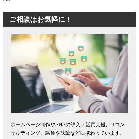
ご相談はお気軽に！
ホームページ制作やSNSの導入・活用支援、ITコン
サルティング、講師や執筆などに携わっています。