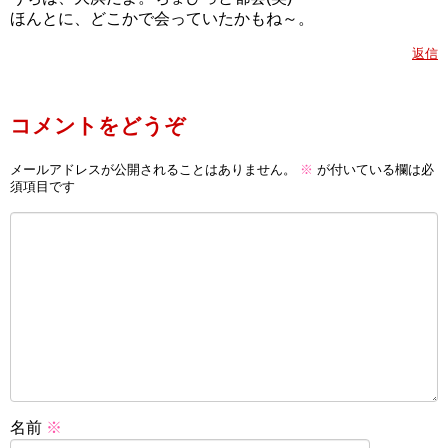
ほんとに、どこかで会っていたかもね～。
返信
コメントをどうぞ
メールアドレスが公開されることはありません。
※
が付いている欄は必
須項目です
名前
※