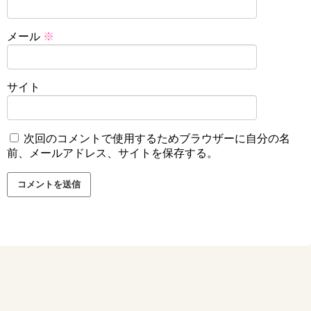
メール
※
サイト
次回のコメントで使用するためブラウザーに自分の名
前、メールアドレス、サイトを保存する。