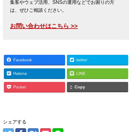
集客やウェブ活用、SNSの運用などでお困りの方
は、ぜひご相談ください。
お問い合わせはこちら >>
Facebook
twitter
Hatena
LINE
Pocket
Copy
シェアする