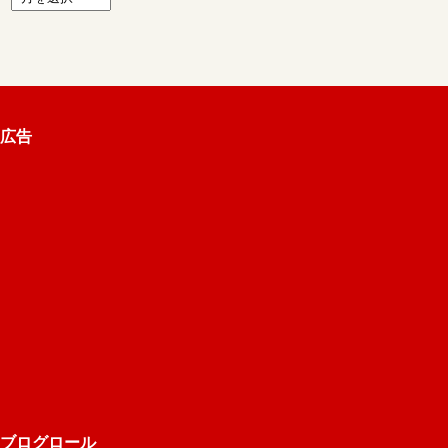
広告
ブログロール