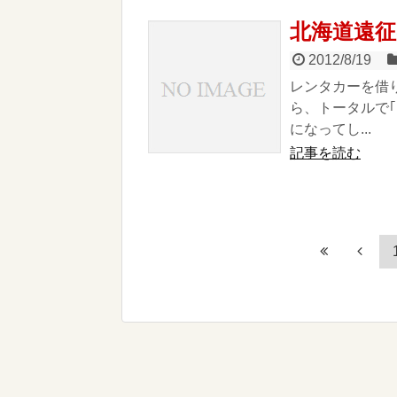
北海道遠征
2012/8/19
レンタカーを借
ら、トータルで
になってし...
記事を読む