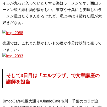
イカが丸っと入っていたりする海鮮ラーメンです。西山ラ
ーメン製の縮れ麺が懐かしい。東京や千葉にも美味しいラ
ーメン屋はたくさんあるけれど、私はやはり縮れた麺が大
好きだなぁ。
売店では、これまた懐かしいもの達が小分け状態で売って
いました。
そして3日目は「エルプラザ」で文章講座の
講師を担当
JimdoCafe札幌大通り×JimdoCafe市川・千葉のコラボ企