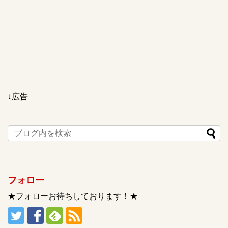
↓広告
フォロー
★フォローお待ちしております！★