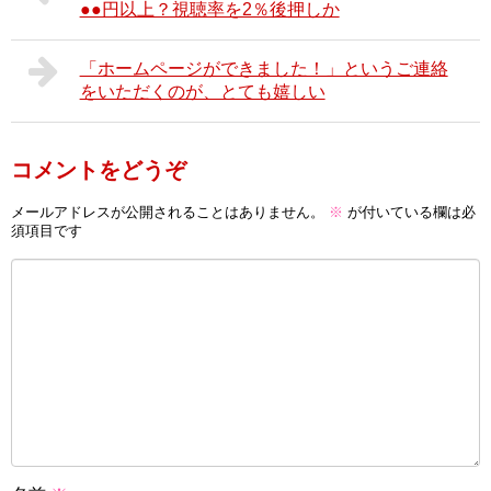
●●円以上？視聴率を2％後押しか
「ホームページができました！」というご連絡
をいただくのが、とても嬉しい
コメントをどうぞ
メールアドレスが公開されることはありません。
※
が付いている欄は必
須項目です