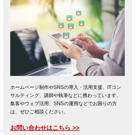
ホームページ制作やSNSの導入・活用支援、ITコン
サルティング、講師や執筆などに携わっています。
集客やウェブ活用、SNSの運用などでお困りの方
は、ぜひご相談ください。
お問い合わせはこちら >>