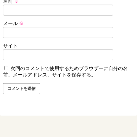
名前
※
メール
※
サイト
次回のコメントで使用するためブラウザーに自分の名
前、メールアドレス、サイトを保存する。