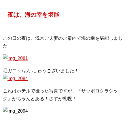
夜は、海の幸を堪能
この日の夜は、浅木ご夫妻のご案内で海の幸を堪能しまし
た。
毛ガニ～♪おいしゅうございました！
これはホテルで撮った写真ですが、「サッポロクラシッ
ク」がちゃんとある！さすが札幌！