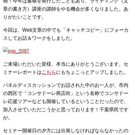
画！今年は書籍を発行したこともあり、ライティング（文
章の書き方）講座の講師をやる機会が多くなりました。あ
りがたいことです。
今回は、Web文章の中でも「キャッチコピー」にフォーカ
スしてお話＆ワークをしました。
ご来場いただいた皆様、本当にありがとうございます。セ
ミナーレポートは
こちら
にもちょこっとアップしました。
パネルディスカッションでお話された中のお一人が、市内
の西区で「コンサドーレ商店街」という名称でコンサドー
レ応援ツアーなども開催しているということだったので、
加入させていただこうかと思っております！千葉県民です
が。
セミナー開催日の夕方には出発しなければならなかったの