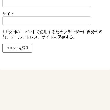
サイト
次回のコメントで使用するためブラウザーに自分の名
前、メールアドレス、サイトを保存する。