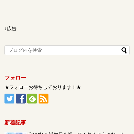
↓広告
フォロー
★フォローお待ちしております！★
新着記事