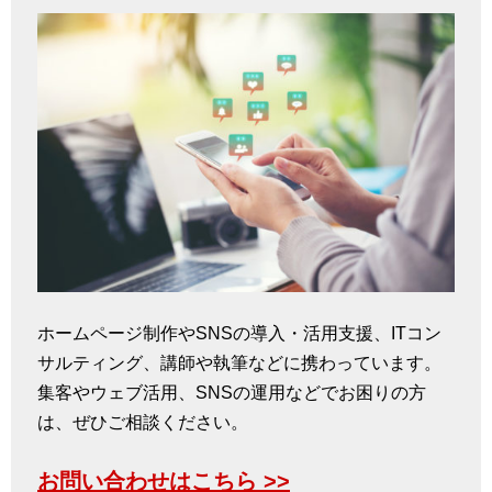
ホームページ制作やSNSの導入・活用支援、ITコン
サルティング、講師や執筆などに携わっています。
集客やウェブ活用、SNSの運用などでお困りの方
は、ぜひご相談ください。
お問い合わせはこちら >>