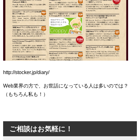
http://stocker.jp/diary/
Web業界の方で、お世話になっている人は多いのでは？
（もちろん私も！）
ご相談はお気軽に！