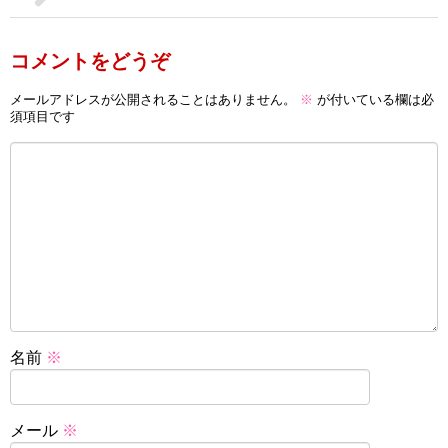
コメントをどうぞ
メールアドレスが公開されることはありません。
※
が付いている欄は必
須項目です
名前
※
メール
※