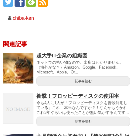
chiba-ken
関連記事
超大手IT企業の組織図
ネットでの拾い物なので、出所はわかりません。
（海外かな？）Amazon、Google、Facebook、
Microsoft、Apple、Or...
記事を読む
衝撃！フロッピーディスクの使用率
今も4人に1人が「フロッピーディスクを普段利用し
ている」これ、本当なんですか？！なんかもうかれ
これ3年ぐらいは使ったことが無い気がするんです...
記事を読む