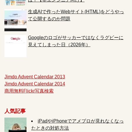
生成AIで作ったWebサイト(HTML)をどうやっ
て公開するのか問題
Googleのロゴがサッカーではなくラグビーに
見えてしまった日（2026年）
Jimdo Advent Calendar 2013
Jimdo Advent Calendar 2014
商用無料Flickr写真検索
人気記事
iPadやiPhoneでアメブロが見れなくなっ
たときの対処方法