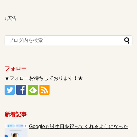
↓広告
フォロー
★フォローお待ちしております！★
新着記事
Googleも誕生日を祝ってくれるようになった