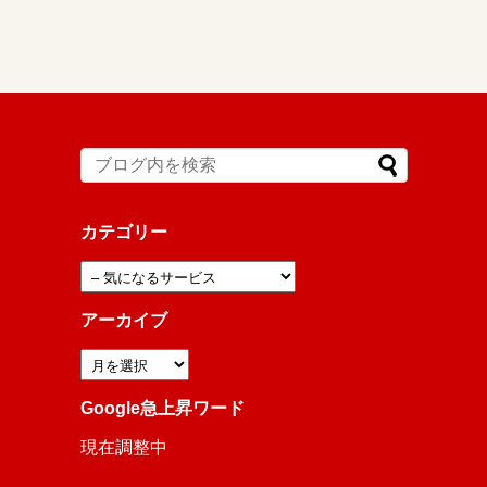
カテゴリー
アーカイブ
Google急上昇ワード
現在調整中