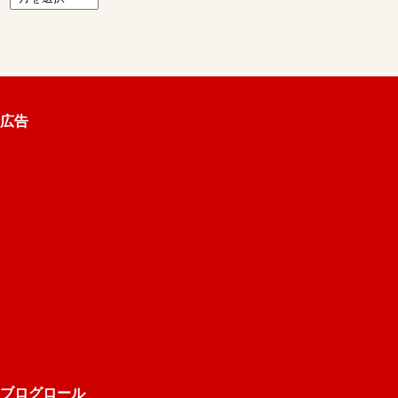
広告
ブログロール