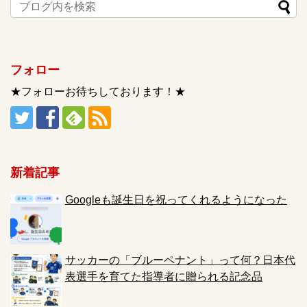
フォロー
★フォローお待ちしております！★
新着記事
Googleも誕生日を祝ってくれるようになった
サッカーの「ブルーペナント」って何？日本代
表選手を育てた指導者に贈られる記念品