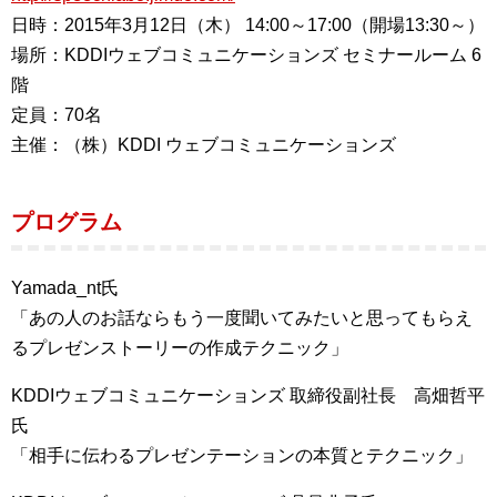
日時：2015年3月12日（木） 14:00～17:00（開場13:30～）
場所：KDDIウェブコミュニケーションズ セミナールーム 6
階
定員：70名
主催：（株）KDDI ウェブコミュニケーションズ
プログラム
Yamada_nt氏
「あの人のお話ならもう一度聞いてみたいと思ってもらえ
るプレゼンストーリーの作成テクニック」
KDDIウェブコミュニケーションズ 取締役副社長 高畑哲平
氏
「相手に伝わるプレゼンテーションの本質とテクニック」