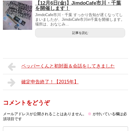
【12月6日(金)】JimdoCafe市川・千葉
を開催します！
JimdoCafe市川・千葉 すっかり告知が遅くなってし
まいましたが、JimdoCafe市川in千葉を開催します。
場所は、おなじみ...
記事を読む
ペッパーくんと初対面＆会話をしてきました
確定申告終了！【2015年】
コメントをどうぞ
メールアドレスが公開されることはありません。
※
が付いている欄は必
須項目です