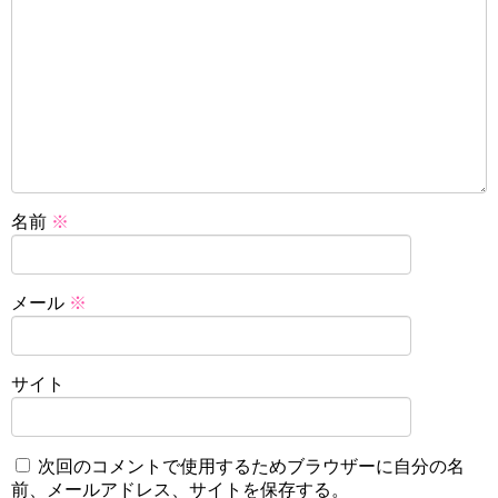
名前
※
メール
※
サイト
次回のコメントで使用するためブラウザーに自分の名
前、メールアドレス、サイトを保存する。