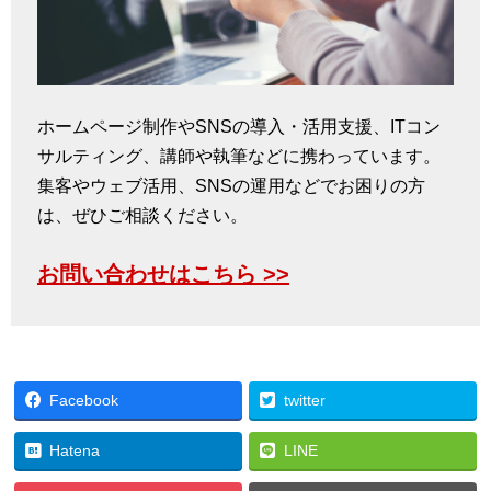
ホームページ制作やSNSの導入・活用支援、ITコン
サルティング、講師や執筆などに携わっています。
集客やウェブ活用、SNSの運用などでお困りの方
は、ぜひご相談ください。
お問い合わせはこちら >>
Facebook
twitter
Hatena
LINE