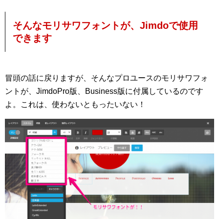
そんなモリサワフォントが、Jimdoで使用
できます
冒頭の話に戻りますが、そんなプロユースのモリサワフォ
ントが、JimdoPro版、Business版に付属しているのです
よ。これは、使わないともったいない！