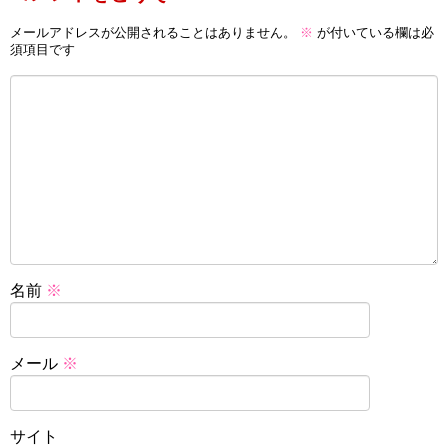
メールアドレスが公開されることはありません。
※
が付いている欄は必
須項目です
名前
※
メール
※
サイト