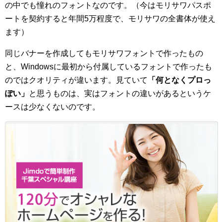
の中でも憧れのフォントなのです。（今はモリサワパスポ
ートを契約すると年間5万程度で、モリサワの全書体が使え
ます）
同じバナーを作成してもモリサワフォントで作ったもの
と、Windowsに最初から付属しているフォントで作ったも
のではクオリティが違います。見ていて
「何となくプロっ
ぽい」
と思うものは、実はフォントの違いがあるというケ
ースは少なくないのです。