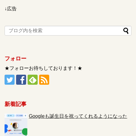
↓広告
フォロー
★フォローお待ちしております！★
新着記事
Googleも誕生日を祝ってくれるようになった