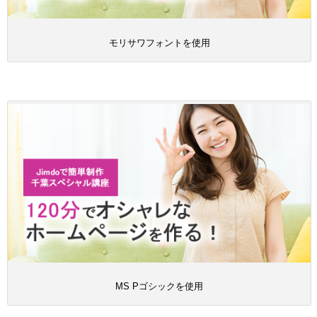
モリサワフォントを使用
MS Pゴシックを使用