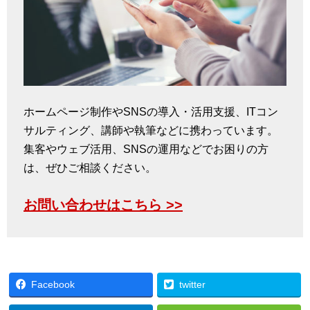
ホームページ制作やSNSの導入・活用支援、ITコン
サルティング、講師や執筆などに携わっています。
集客やウェブ活用、SNSの運用などでお困りの方
は、ぜひご相談ください。
お問い合わせはこちら >>
Facebook
twitter