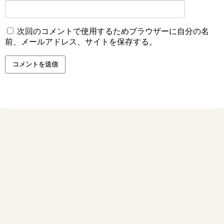
次回のコメントで使用するためブラウザーに自分の名
前、メールアドレス、サイトを保存する。