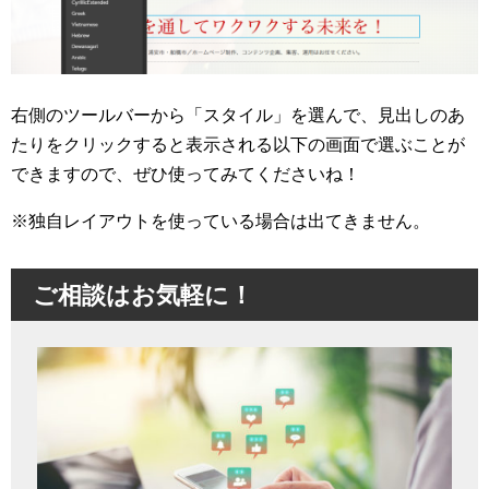
右側のツールバーから「スタイル」を選んで、見出しのあ
たりをクリックすると表示される以下の画面で選ぶことが
できますので、ぜひ使ってみてくださいね！
※独自レイアウトを使っている場合は出てきません。
ご相談はお気軽に！