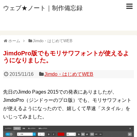
ウェブ★ノート｜制作備忘録
ホーム
Jimdo・はじめてWEB
JimdoPro版でもモリサワフォントが使えるよ
うになりました。
2015/11/16
Jimdo・はじめてWEB
先日のJimdo Pages 2015での発表にありましたが、
JimdoPro（ジンドゥーのプロ版）でも、モリサワフォント
が使えるようになったので、嬉しくて早速「スタイル」を
いじってみました。