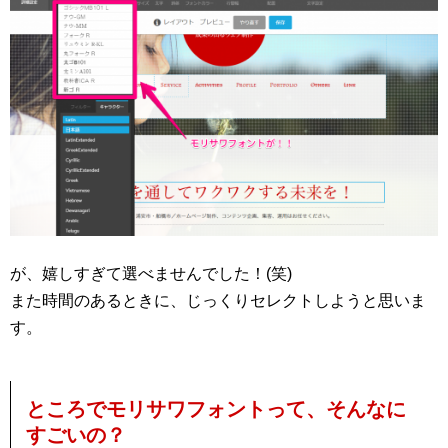
が、嬉しすぎて選べませんでした！(笑)
また時間のあるときに、じっくりセレクトしようと思いま
す。
ところでモリサワフォントって、そんなに
すごいの？