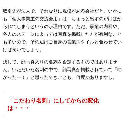
取引先が法人で、それなりに規模がある会社だと、いかに
も「個人事業主の交流会用」は、ちょっと出すのがはばか
られてしまうというのが理由です。ただ、事業の内容や、
各人のステージによっては写真を掲載した方が有利なこと
も多いので、その辺はご自身の営業スタイルと合わせてい
けば良いでしょう。
決して、顔写真入りの名刺を否定するものではありませ
ん。いただいた名刺の中で、顔写真が掲載されていて「助
かったー！」と思ったできごとも、何度かありますし。
「こだわり名刺」にしてからの変化
は・・・