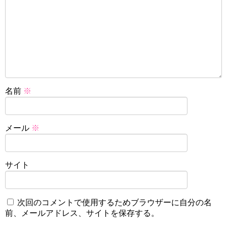
名前
※
メール
※
サイト
次回のコメントで使用するためブラウザーに自分の名
前、メールアドレス、サイトを保存する。