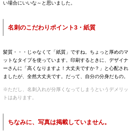
い場合にいいな～と思いました。
名刺のこだわりポイント3・紙質
髪質・・・じゃなくて「紙質」ですね。ちょっと厚めのマ
ットなタイプを使っています。印刷するときに、デザイナ
ーさんに「高くなりますよ！大丈夫ですか？」と心配され
ましたが、全然大丈夫です。だって、自分の分身だもの。
※ただし、名刺入れが分厚くなってしまうというデメリッ
トはあります。
ちなみに、写真は掲載していません。