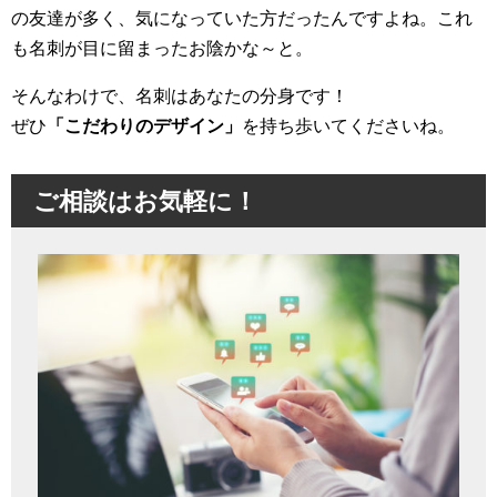
の友達が多く、気になっていた方だったんですよね。これ
も名刺が目に留まったお陰かな～と。
そんなわけで、名刺はあなたの分身です！
ぜひ
「こだわりのデザイン」
を持ち歩いてくださいね。
ご相談はお気軽に！