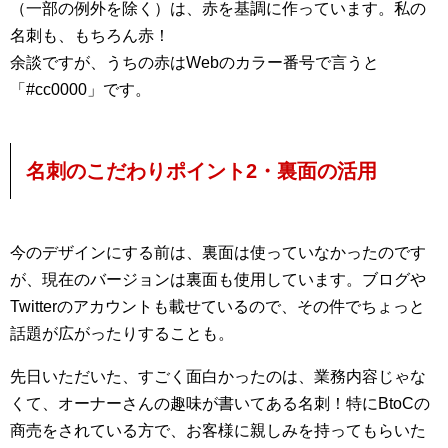
（一部の例外を除く）は、赤を基調に作っています。私の
名刺も、もちろん赤！
余談ですが、うちの赤はWebのカラー番号で言うと
「#cc0000」です。
名刺のこだわりポイント2・裏面の活用
今のデザインにする前は、裏面は使っていなかったのです
が、現在のバージョンは裏面も使用しています。ブログや
Twitterのアカウントも載せているので、その件でちょっと
話題が広がったりすることも。
先日いただいた、すごく面白かったのは、業務内容じゃな
くて、オーナーさんの趣味が書いてある名刺！特にBtoCの
商売をされている方で、お客様に親しみを持ってもらいた