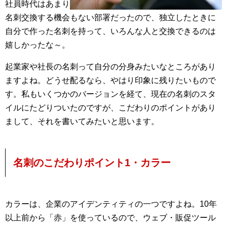
社員時代はあまり
名刺交換する機会もない部署だったので、独立したときに
自分で作った名刺を持って、いろんな人と交換できるのは
嬉しかったな～。
起業家や社長の名刺って自分の分身みたいなところがあり
ますよね。どうせ配るなら、やはり印象に残りたいもので
す。私もいくつかのバージョンを経て、現在の名刺のスタ
イルにたどりついたのですが、こだわりのポイントがあり
まして、それを書いてみたいと思います。
名刺のこだわりポイント1・カラー
カラーは、企業のアイデンティティの一つですよね。10年
以上前から「赤」を使っているので、ウェブ・販促ツール