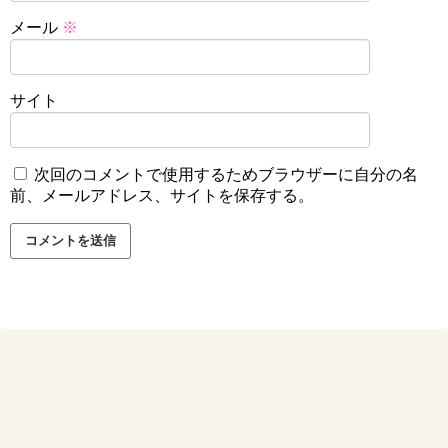
メール
※
サイト
次回のコメントで使用するためブラウザーに自分の名
前、メールアドレス、サイトを保存する。