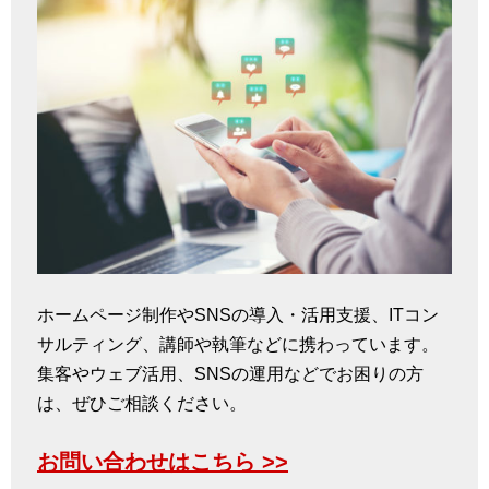
ホームページ制作やSNSの導入・活用支援、ITコン
サルティング、講師や執筆などに携わっています。
集客やウェブ活用、SNSの運用などでお困りの方
は、ぜひご相談ください。
お問い合わせはこちら >>