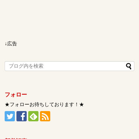
↓広告
フォロー
★フォローお待ちしております！★