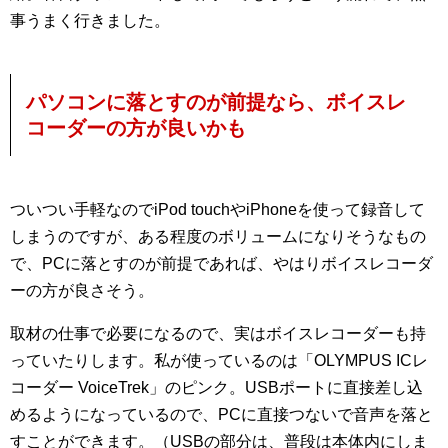
事うまく行きました。
パソコンに落とすのが前提なら、ボイスレ
コーダーの方が良いかも
ついつい手軽なのでiPod touchやiPhoneを使って録音して
しまうのですが、ある程度のボリュームになりそうなもの
で、PCに落とすのが前提であれば、やはりボイスレコーダ
ーの方が良さそう。
取材の仕事で必要になるので、実はボイスレコーダーも持
っていたりします。私が使っているのは「OLYMPUS ICレ
コーダー VoiceTrek」のピンク。USBポートに直接差し込
めるようになっているので、PCに直接つないで音声を落と
すことができます。（USBの部分は、普段は本体内にしま