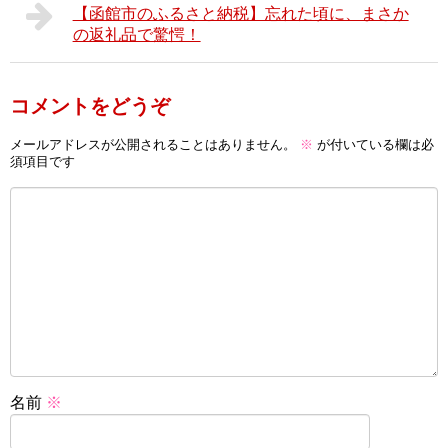
【函館市のふるさと納税】忘れた頃に、まさか
の返礼品で驚愕！
コメントをどうぞ
メールアドレスが公開されることはありません。
※
が付いている欄は必
須項目です
名前
※