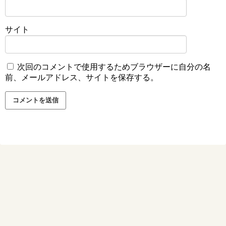
サイト
次回のコメントで使用するためブラウザーに自分の名
前、メールアドレス、サイトを保存する。