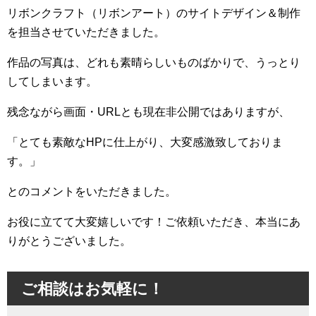
リボンクラフト（リボンアート）のサイトデザイン＆制作
を担当させていただきました。
作品の写真は、どれも素晴らしいものばかりで、うっとり
してしまいます。
残念ながら画面・URLとも現在非公開ではありますが、
「とても素敵なHPに仕上がり、大変感激致しておりま
す。」
とのコメントをいただきました。
お役に立てて大変嬉しいです！ご依頼いただき、本当にあ
りがとうございました。
ご相談はお気軽に！