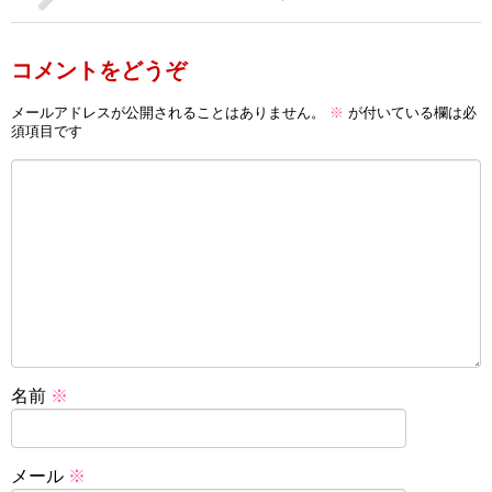
コメントをどうぞ
メールアドレスが公開されることはありません。
※
が付いている欄は必
須項目です
名前
※
メール
※