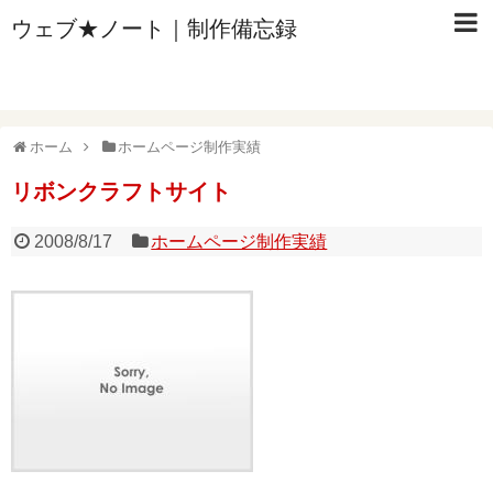
ウェブ★ノート｜制作備忘録
ホーム
ホームページ制作実績
リボンクラフトサイト
2008/8/17
ホームページ制作実績