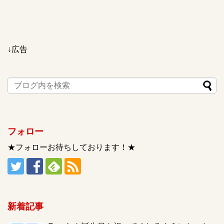
↓広告
フォロー
★フォローお待ちしております！★
新着記事