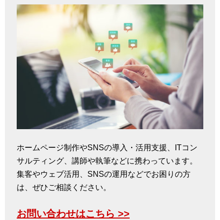
ホームページ制作やSNSの導入・活用支援、ITコン
サルティング、講師や執筆などに携わっています。
集客やウェブ活用、SNSの運用などでお困りの方
は、ぜひご相談ください。
お問い合わせはこちら >>