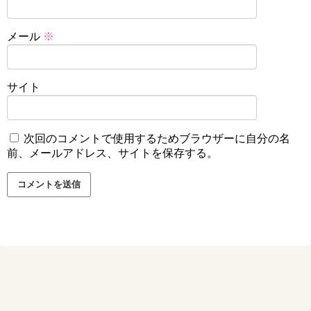
メール
※
サイト
次回のコメントで使用するためブラウザーに自分の名
前、メールアドレス、サイトを保存する。