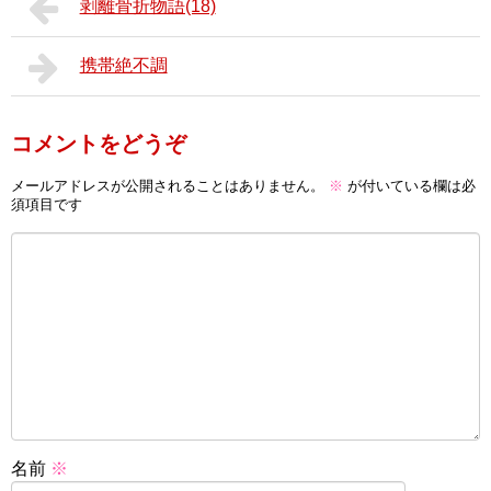
剥離骨折物語(18)
携帯絶不調
コメントをどうぞ
メールアドレスが公開されることはありません。
※
が付いている欄は必
須項目です
名前
※