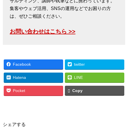
サルティング、講師や執筆などに携わっています。
集客やウェブ活用、SNSの運用などでお困りの方
は、ぜひご相談ください。
お問い合わせはこちら >>
Facebook
twitter
Hatena
LINE
Pocket
Copy
シェアする