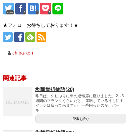
error
★フォローお待ちしております！★
chiba-ken
関連記事
剥離骨折物語(20)
昨日は、久しぶりに車の運転席に座りました。2～3
週間のブランクぐらいだと、運転しているうちにす
ぐカンは戻って来ますが、一番困ったのが、パー
キ...
記事を読む