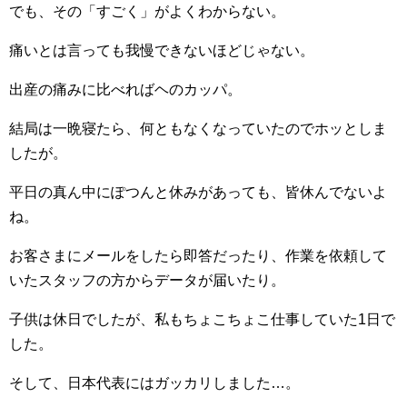
でも、その「すごく」がよくわからない。
痛いとは言っても我慢できないほどじゃない。
出産の痛みに比べればヘのカッパ。
結局は一晩寝たら、何ともなくなっていたのでホッとしま
したが。
平日の真ん中にぽつんと休みがあっても、皆休んでないよ
ね。
お客さまにメールをしたら即答だったり、作業を依頼して
いたスタッフの方からデータが届いたり。
子供は休日でしたが、私もちょこちょこ仕事していた1日で
した。
そして、日本代表にはガッカリしました…。