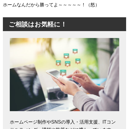
ホームなんだから勝ってよ～～～～～！（怒）
ご相談はお気軽に！
ホームページ制作やSNSの導入・活用支援、ITコン