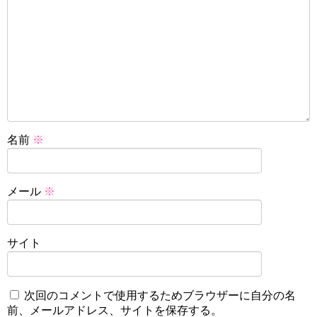
名前
※
メール
※
サイト
次回のコメントで使用するためブラウザーに自分の名
前、メールアドレス、サイトを保存する。