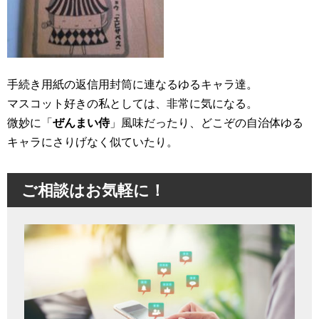
手続き用紙の返信用封筒に連なるゆるキャラ達。
マスコット好きの私としては、非常に気になる。
微妙に「
ぜんまい侍
」風味だったり、どこぞの自治体ゆる
キャラにさりげなく似ていたり。
ご相談はお気軽に！