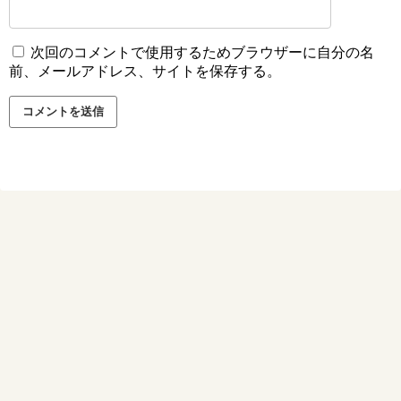
次回のコメントで使用するためブラウザーに自分の名
前、メールアドレス、サイトを保存する。