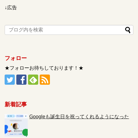
↓広告
フォロー
★フォローお待ちしております！★
新着記事
Googleも誕生日を祝ってくれるようになった