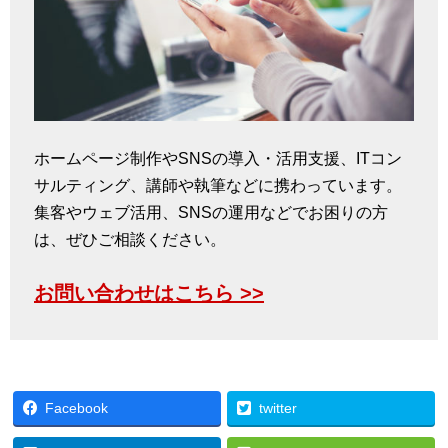
ホームページ制作やSNSの導入・活用支援、ITコン
サルティング、講師や執筆などに携わっています。
集客やウェブ活用、SNSの運用などでお困りの方
は、ぜひご相談ください。
お問い合わせはこちら >>
Facebook
twitter