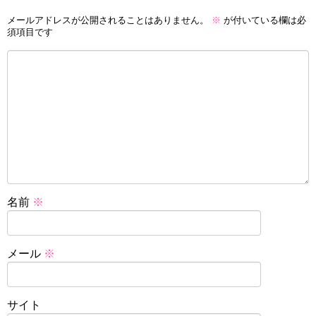
メールアドレスが公開されることはありません。
※
が付いている欄は必
須項目です
名前
※
メール
※
サイト