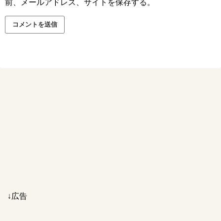
前、メールアドレス、サイトを保存する。
↓広告