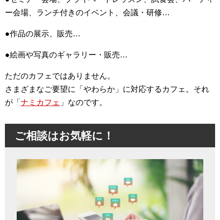
ー会場、ランチ付きのイベント、会議・研修…
●作品の展示、販売…
●絵画や写真のギャラリー・販売…
ただのカフェではありません。
さまざまなご要望に「やわらか」に対応するカフェ。それ
が「
ナミカフェ
」なのです。
ご相談はお気軽に！