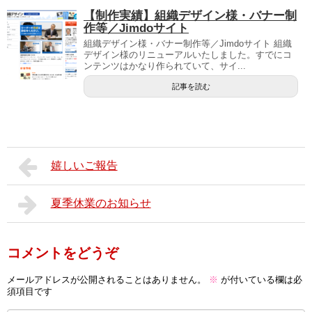
【制作実績】組織デザイン様・バナー制
作等／Jimdoサイト
組織デザイン様・バナー制作等／Jimdoサイト 組織
デザイン様のリニューアルいたしました。すでにコ
ンテンツはかなり作られていて、サイ...
記事を読む
嬉しいご報告
夏季休業のお知らせ
コメントをどうぞ
メールアドレスが公開されることはありません。
※
が付いている欄は必
須項目です