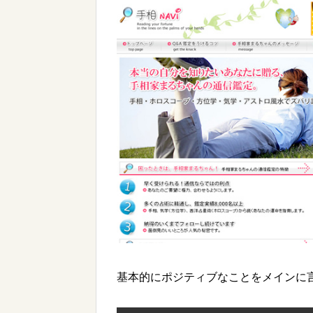
基本的にポジティブなことをメインに