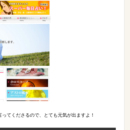
言ってくださるので、とても元気が出ますよ！