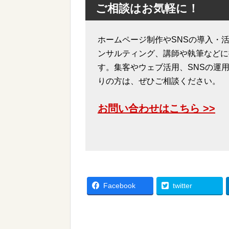
ご相談はお気軽に！
ホームページ制作やSNSの導入・活
ンサルティング、講師や執筆などに
す。集客やウェブ活用、SNSの運
りの方は、ぜひご相談ください。
お問い合わせはこちら >>
Facebook
twitter