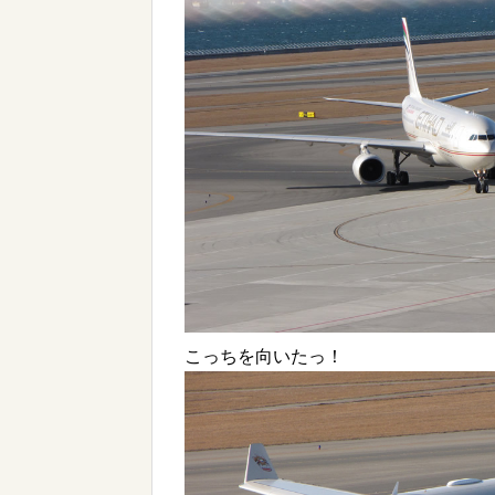
こっちを向いたっ！