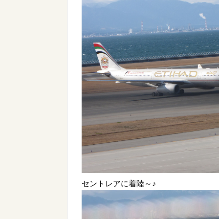
セントレアに着陸～♪