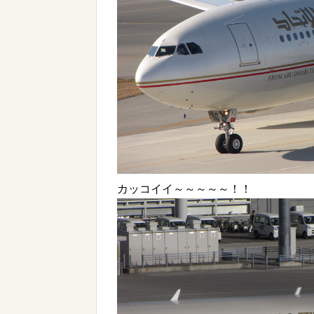
カッコイイ～～～～～！！