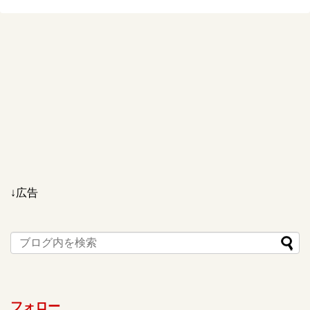
↓広告
フォロー