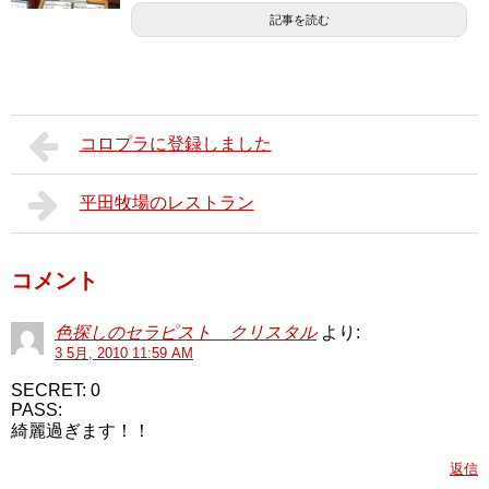
記事を読む
コロプラに登録しました
平田牧場のレストラン
コメント
色探しのセラピスト クリスタル
より:
3 5月, 2010 11:59 AM
SECRET: 0
PASS:
綺麗過ぎます！！
返信