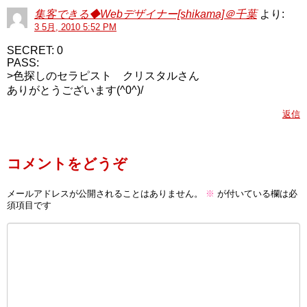
集客できる◆Webデザイナー[shikama]＠千葉
より:
3 5月, 2010 5:52 PM
SECRET: 0
PASS:
>色探しのセラピスト クリスタルさん
ありがとうございます(^0^)/
返信
コメントをどうぞ
メールアドレスが公開されることはありません。
※
が付いている欄は必
須項目です