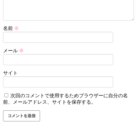
名前
※
メール
※
サイト
次回のコメントで使用するためブラウザーに自分の名
前、メールアドレス、サイトを保存する。