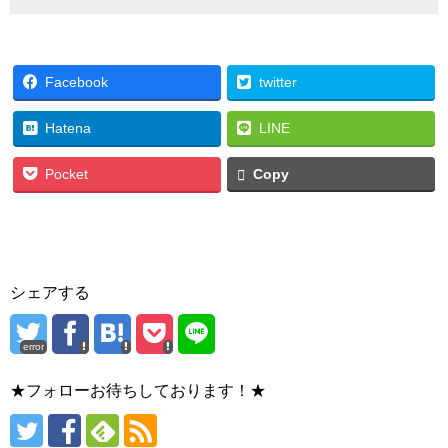
Facebook
twitter
Hatena
LINE
Pocket
Copy
シェアする
error
★フォローお待ちしております！★