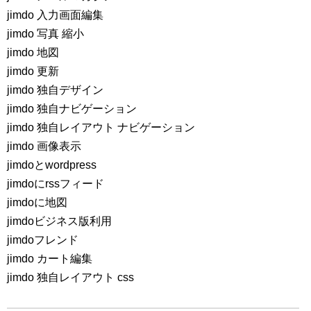
jimdo 入力画面編集
jimdo 写真 縮小
jimdo 地図
jimdo 更新
jimdo 独自デザイン
jimdo 独自ナビゲーション
jimdo 独自レイアウト ナビゲーション
jimdo 画像表示
jimdoとwordpress
jimdoにrssフィード
jimdoに地図
jimdoビジネス版利用
jimdoフレンド
jimdo カート編集
jimdo 独自レイアウト css