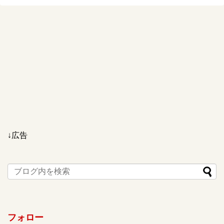
↓広告
フォロー