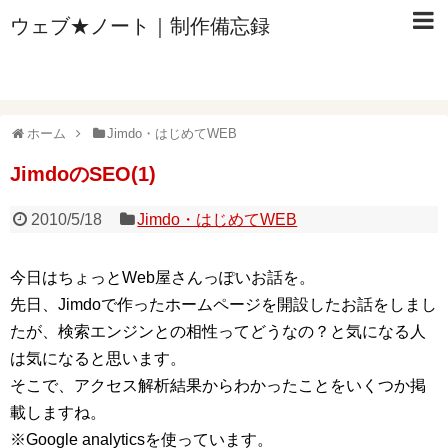
ウェブ★ノート｜制作備忘録
ホーム
Jimdo・はじめてWEB
JimdoのSEO(1)
2010/5/18
Jimdo・はじめてWEB
今日はちょっとWeb屋さんっぽいお話を。
先日、Jimdoで作ったホームページを開設したお話をしまし
たが、検索エンジンとの相性ってどうなの？と気になる人
は気になると思います。
そこで、アクセス解析結果からわかったことをいくつか掲
載しますね。
※Google analyticsを使っています。