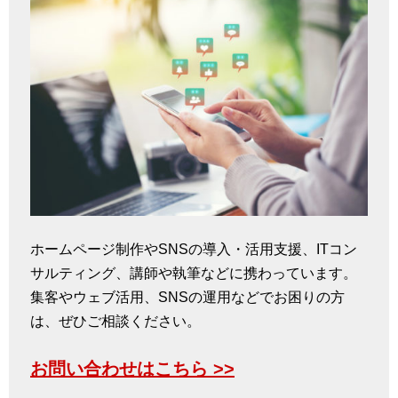
ホームページ制作やSNSの導入・活用支援、ITコン
サルティング、講師や執筆などに携わっています。
集客やウェブ活用、SNSの運用などでお困りの方
は、ぜひご相談ください。
お問い合わせはこちら >>