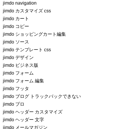
jimdo navigation
jimdo カスタマイズ css
jimdo カート
jimdo コピー
jimdo ショッピングカート編集
jimdo ソース
jimdo テンプレート css
jimdo デザイン
jimdo ビジネス版
jimdo フォーム
jimdo フォーム 編集
jimdo フッタ
jimdo ブログ トラックバックできない
jimdo プロ
jimdo ヘッダー カスタマイズ
jimdo ヘッダー 文字
jimdo メールマガジン