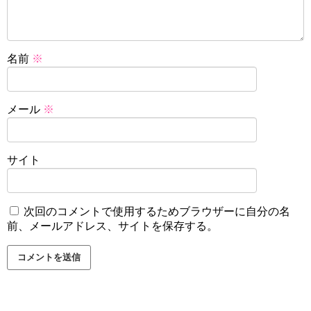
名前
※
メール
※
サイト
次回のコメントで使用するためブラウザーに自分の名
前、メールアドレス、サイトを保存する。