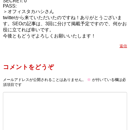
SECRET: 0
PASS:
＞オフィスタカハシさん
twitterから来ていただいたのですね！ありがとうございま
す。SEOの記事は、3回に分けて掲載予定ですので、何かお
役に立てれば幸いです。
今後ともどうぞよろしくお願いいたします！
返信
コメントをどうぞ
メールアドレスが公開されることはありません。
※
が付いている欄は必
須項目です