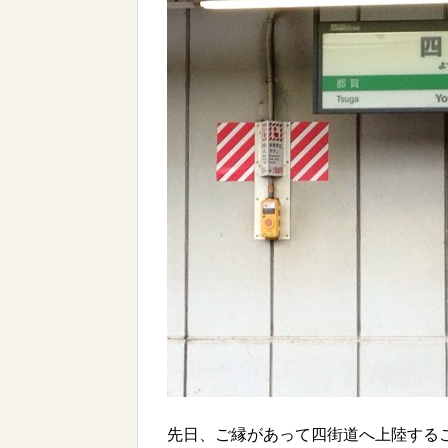
先日、ご縁があって四街道へ上陸する