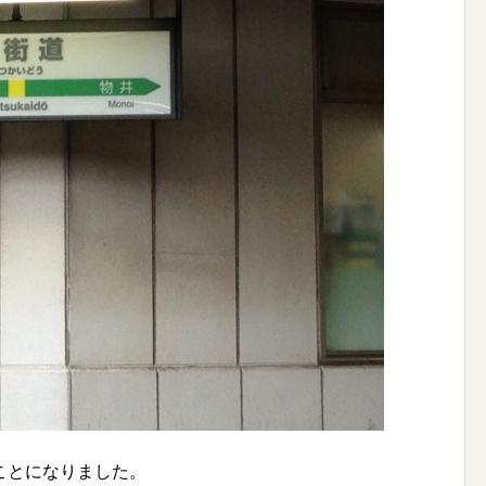
ことになりました。