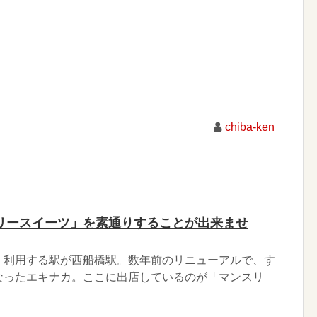
chiba-ken
リースイーツ」を素通りすることが出来ませ
く利用する駅が西船橋駅。数年前のリニューアルで、す
なったエキナカ。ここに出店しているのが「マンスリ