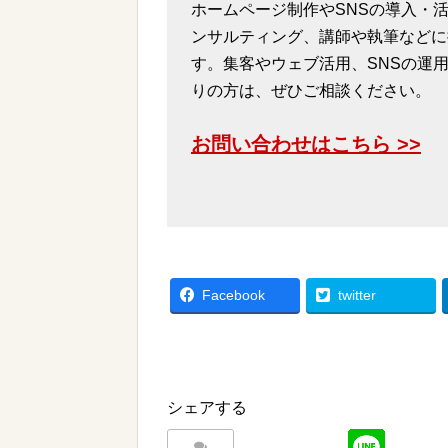
ホームページ制作やSNSの導入・活
ンサルティング、講師や執筆などに
す。集客やウェブ活用、SNSの運
りの方は、ぜひご相談ください。
お問い合わせはこちら >>
Facebook
twitter
シェアする