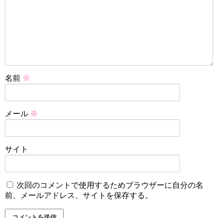
名前
※
メール
※
サイト
次回のコメントで使用するためブラウザーに自分の名
前、メールアドレス、サイトを保存する。