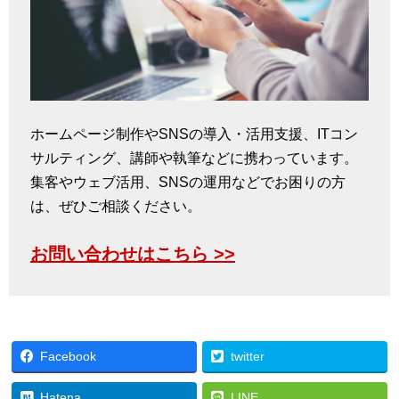
ホームページ制作やSNSの導入・活用支援、ITコン
サルティング、講師や執筆などに携わっています。
集客やウェブ活用、SNSの運用などでお困りの方
は、ぜひご相談ください。
お問い合わせはこちら >>
Facebook
twitter
Hatena
LINE