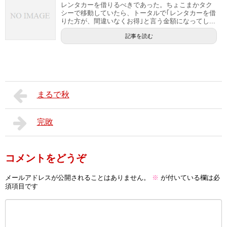
レンタカーを借りるべきであった。ちょこまかタク
シーで移動していたら、トータルで｢レンタカーを借
りた方が、間違いなくお得｣と言う金額になってし...
記事を読む
まるで秋
完敗
コメントをどうぞ
メールアドレスが公開されることはありません。
※
が付いている欄は必
須項目です