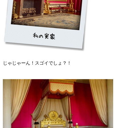
じゃじゃーん！スゴイでしょ？！