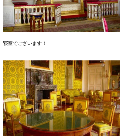
寝室でございます！