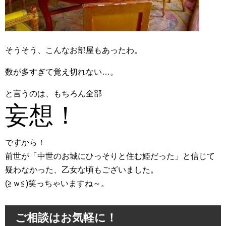
そうそう、こんなお部屋もあったわ。
数が多すぎて覚え切れない…。
と言うのは、もちろん全部
妄想！
ですから！
前世が「中世のお城にひっそりと住む姫だった」と信じて
疑わなかった、乙女な頃もございました。
(≧ｗ≦)笑っちゃいますね～。
ご相談はお気軽に！