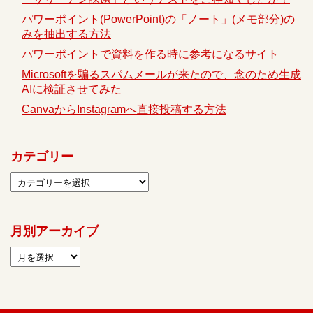
パワーポイント(PowerPoint)の「ノート」(メモ部分)の
みを抽出する方法
パワーポイントで資料を作る時に参考になるサイト
Microsoftを騙るスパムメールが来たので、念のため生成
AIに検証させてみた
CanvaからInstagramへ直接投稿する方法
カテゴリー
月別アーカイブ