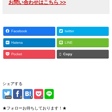
お問い合わせはこちら >>
Facebook
twitter
Hatena
LINE
Pocket
Copy
シェアする
error
★フォローお待ちしております！★