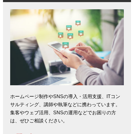
ホームページ制作やSNSの導入・活用支援、ITコン
サルティング、講師や執筆などに携わっています。
集客やウェブ活用、SNSの運用などでお困りの方
は、ぜひご相談ください。