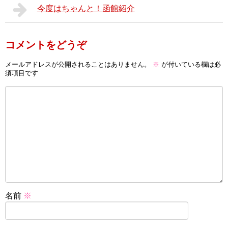
今度はちゃんと！函館紹介
コメントをどうぞ
メールアドレスが公開されることはありません。
※
が付いている欄は必
須項目です
名前
※