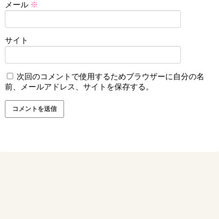
メール
※
サイト
次回のコメントで使用するためブラウザーに自分の名
前、メールアドレス、サイトを保存する。