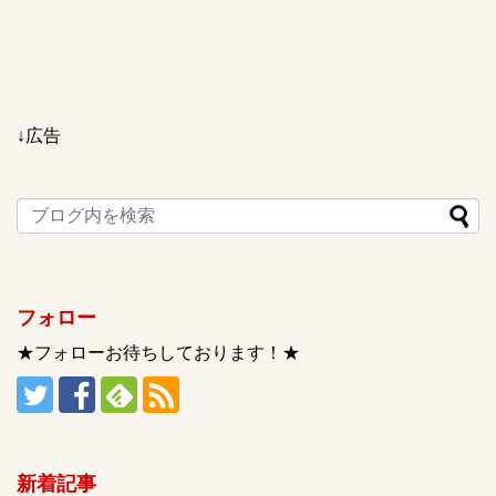
↓広告
フォロー
★フォローお待ちしております！★
新着記事