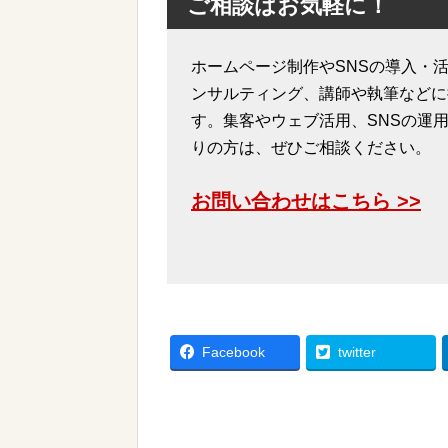
ご相談はお気軽に！
ホームページ制作やSNSの導入・活
ンサルティング、講師や執筆などに
す。集客やウェブ活用、SNSの運
りの方は、ぜひご相談ください。
お問い合わせはこちら >>
Facebook
twitter