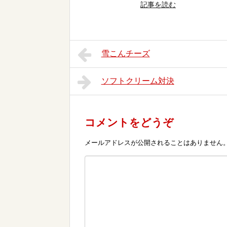
記事を読む
雪こんチーズ
ソフトクリーム対決
コメントをどうぞ
メールアドレスが公開されることはありません