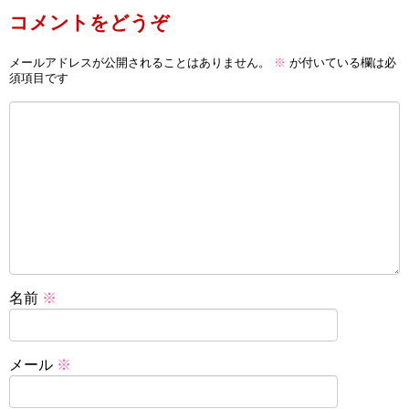
コメントをどうぞ
メールアドレスが公開されることはありません。
※
が付いている欄は必
須項目です
名前
※
メール
※