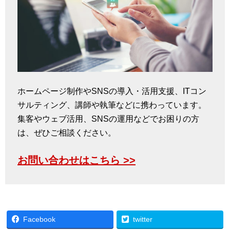
ホームページ制作やSNSの導入・活用支援、ITコン
サルティング、講師や執筆などに携わっています。
集客やウェブ活用、SNSの運用などでお困りの方
は、ぜひご相談ください。
お問い合わせはこちら >>
Facebook
twitter