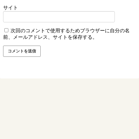
サイト
次回のコメントで使用するためブラウザーに自分の名
前、メールアドレス、サイトを保存する。