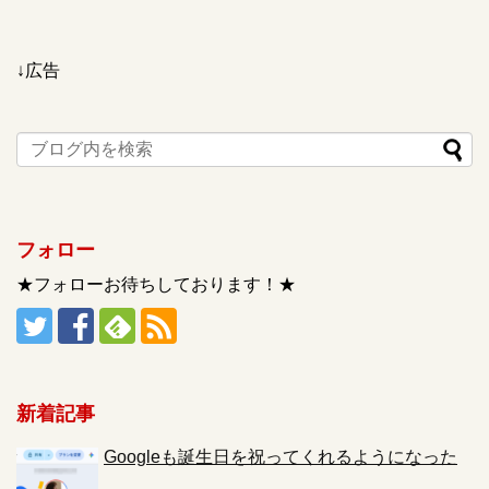
↓広告
フォロー
★フォローお待ちしております！★
新着記事
Googleも誕生日を祝ってくれるようになった