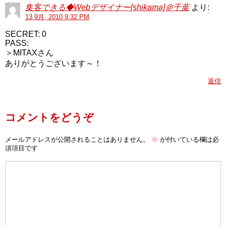
集客できる◆Webデザイナー[shikama]＠千葉
より:
13 9月, 2010 9:32 PM
SECRET: 0
PASS:
＞MITAXさん
ありがとうございます～！
返信
コメントをどうぞ
メールアドレスが公開されることはありません。
※
が付いている欄は必
須項目です