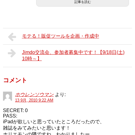
記事を読む
モテる！販促ツールを企画・作成中
Jimdo交流会、参加者募集中です！【9/18日(土)
10時～】
コメント
ホウレンソウマン
より:
13 9月, 2010 9:22 AM
SECRET: 0
PASS:
iPadが欲しいと思っていたところだったので、
雑誌をみてみたいと思います！
ホリエモンの隣ですね、わかりましたー。