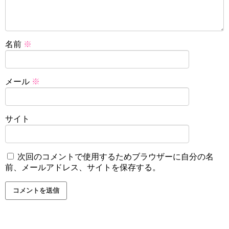
名前
※
メール
※
サイト
次回のコメントで使用するためブラウザーに自分の名
前、メールアドレス、サイトを保存する。