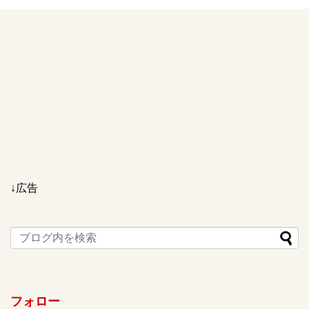
↓広告
フォロー