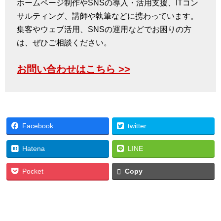
ホームページ制作やSNSの導入・活用支援、ITコン
サルティング、講師や執筆などに携わっています。
集客やウェブ活用、SNSの運用などでお困りの方
は、ぜひご相談ください。
お問い合わせはこちら >>
Facebook
twitter
Hatena
LINE
Pocket
Copy