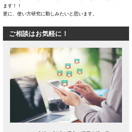
ます！！
更に、使い方研究に勤しみたいと思います。
ご相談はお気軽に！