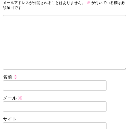
メールアドレスが公開されることはありません。
※
が付いている欄は必
須項目です
名前
※
メール
※
サイト