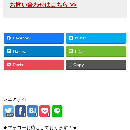
お問い合わせはこちら >>
Facebook
twitter
Hatena
LINE
Pocket
Copy
シェアする
error
★フォローお待ちしております！★