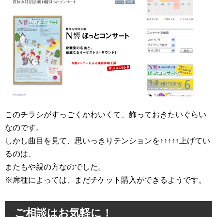
このチラシがすっごくかわいくて、飾っておきたいぐらい
なのです。
しかし曲目を見て、思いっきりテンションを↑↑↑↑↑上げてい
るのは、
またもや親の方なのでした。
※席種によっては、まだチケット購入ができるようです。
ご相談はお気軽に！