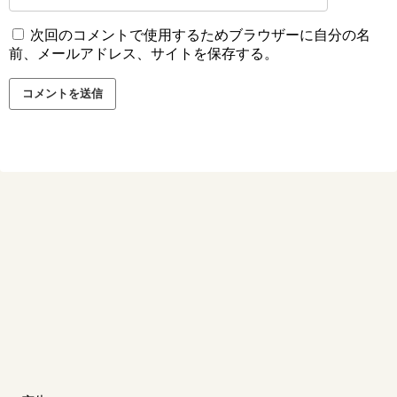
次回のコメントで使用するためブラウザーに自分の名
前、メールアドレス、サイトを保存する。