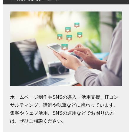
ホームページ制作やSNSの導入・活用支援、ITコン
サルティング、講師や執筆などに携わっています。
集客やウェブ活用、SNSの運用などでお困りの方
は、ぜひご相談ください。