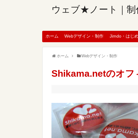
ウェブ★ノート｜制
ホーム
Webデザイン・制作
Jimdo・はじ
ホーム
Webデザイン・制作
Shikama.net