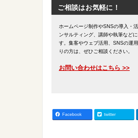
ご相談はお気軽に！
ホームページ制作やSNSの導入・活
ンサルティング、講師や執筆などに
す。集客やウェブ活用、SNSの運
りの方は、ぜひご相談ください。
お問い合わせはこちら >>
Facebook
twitter