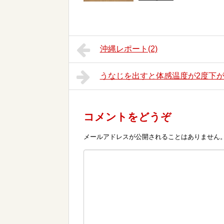
沖縄レポート(2)
うなじを出すと体感温度が2度下
コメントをどうぞ
メールアドレスが公開されることはありません