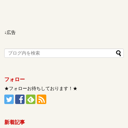
↓広告
フォロー
★フォローお待ちしております！★
新着記事