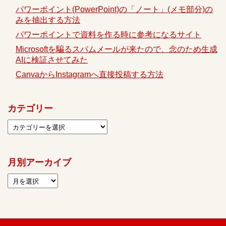
パワーポイント(PowerPoint)の「ノート」(メモ部分)の
みを抽出する方法
パワーポイントで資料を作る時に参考になるサイト
Microsoftを騙るスパムメールが来たので、念のため生成
AIに検証させてみた
CanvaからInstagramへ直接投稿する方法
カテゴリー
月別アーカイブ