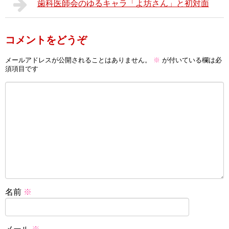
歯科医師会のゆるキャラ「よ坊さん」と初対面
コメントをどうぞ
メールアドレスが公開されることはありません。
※
が付いている欄は必
須項目です
名前
※