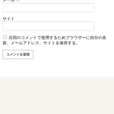
メール
※
サイト
次回のコメントで使用するためブラウザーに自分の名
前、メールアドレス、サイトを保存する。