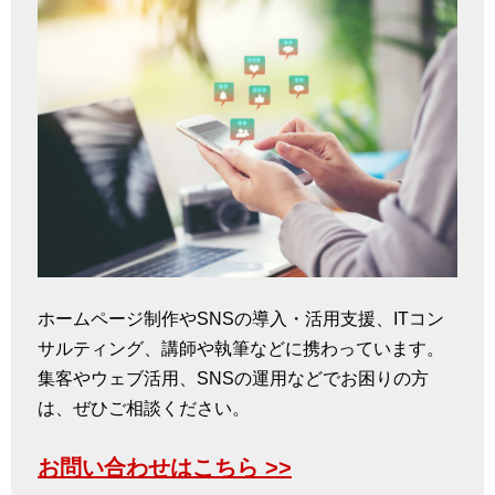
ホームページ制作やSNSの導入・活用支援、ITコン
サルティング、講師や執筆などに携わっています。
集客やウェブ活用、SNSの運用などでお困りの方
は、ぜひご相談ください。
お問い合わせはこちら >>