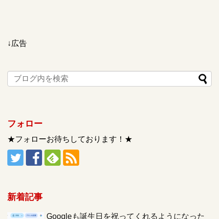
↓広告
フォロー
★フォローお待ちしております！★
新着記事
Googleも誕生日を祝ってくれるようになった