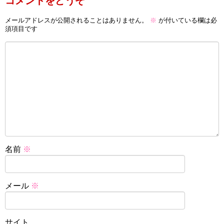
コメントをどうぞ
メールアドレスが公開されることはありません。
※
が付いている欄は必
須項目です
名前
※
メール
※
サイト