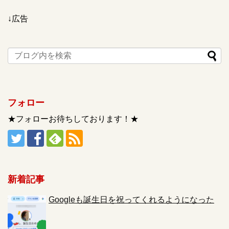
↓広告
フォロー
★フォローお待ちしております！★
新着記事
Googleも誕生日を祝ってくれるようになった