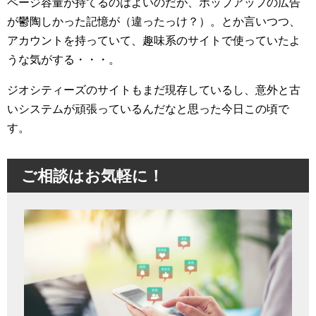
ページ容量が持てるのはよいのだが、ポップアップの広告
が鬱陶しかった記憶が（違ったっけ？）。とか言いつつ、
アカウントを持っていて、趣味系のサイトで使っていたよ
うな気がする・・・。
ジオシティーズのサイトもまだ現存しているし、意外と古
いシステムが頑張っているんだなと思った今日この頃で
す。
ご相談はお気軽に！