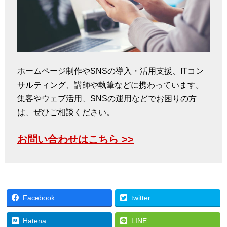
ホームページ制作やSNSの導入・活用支援、ITコン
サルティング、講師や執筆などに携わっています。
集客やウェブ活用、SNSの運用などでお困りの方
は、ぜひご相談ください。
お問い合わせはこちら >>
Facebook
twitter
Hatena
LINE