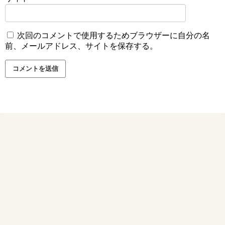
次回のコメントで使用するためブラウザーに自分の名
前、メールアドレス、サイトを保存する。