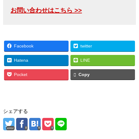
お問い合わせはこちら >>
Facebook
twitter
Hatena
LINE
Pocket
Copy
シェアする
error