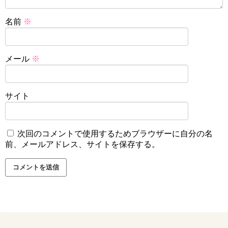
名前
※
メール
※
サイト
次回のコメントで使用するためブラウザーに自分の名
前、メールアドレス、サイトを保存する。