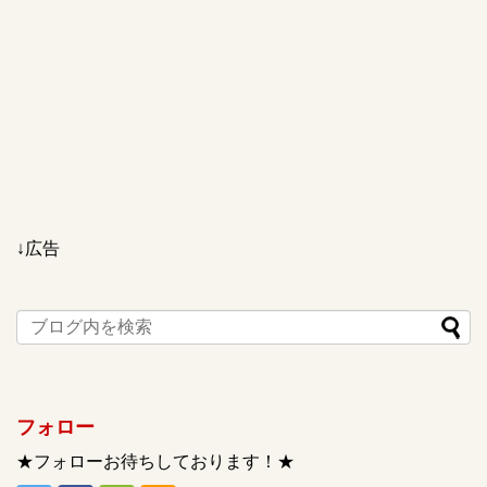
↓広告
フォロー
★フォローお待ちしております！★