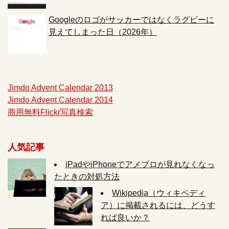
Googleのロゴがサッカーではなくラグビーに
見えてしまった日（2026年）
Jimdo Advent Calendar 2013
Jimdo Advent Calendar 2014
商用無料Flickr写真検索
人気記事
iPadやiPhoneでアメブロが見れなくなっ
たときの対処方法
Wikipedia（ウィキペディ
ア）に掲載されるには、どうす
れば良いか？