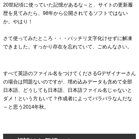
20世紀頃に使っていた記憶があるな～と、サイトの更新履
歴を見てみたら、98年から公開されてるソフトではない
か。やはり！
さて使ってみたところ・・・バッチリ文字化けせずに解凍
できました。すっかり存在を忘れていて、ごめんなさい。
すべて英語のファイル名をつけてくださるGデザイナーさん
の場合は問題ないのですが、埋め込みデータも含めて全部
日本語、どうしても日本語、日本語ファイル名じゃないと
ダメ！という方もいて？作成者によってバラバラなんだな
～と思う2014年秋。