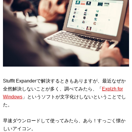
StuffIt Expanderで解決するときもありますが、最近なぜか
全然解決しないことが多く、調べてみたら、「
Explzh for
Windows
」というソフトが文字化けしないということでし
た。
早速ダウンロードして使ってみたら、あら！すっごく懐か
しいアイコン。