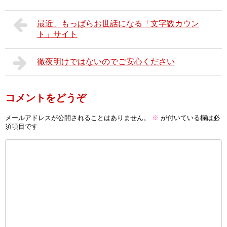
最近、もっぱらお世話になる「文字数カウン
ト」サイト
徹夜明けではないのでご安心ください
コメントをどうぞ
メールアドレスが公開されることはありません。
※
が付いている欄は必
須項目です