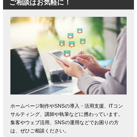
ご相談はお気軽に！
ホームページ制作やSNSの導入・活用支援、ITコン
サルティング、講師や執筆などに携わっています。
集客やウェブ活用、SNSの運用などでお困りの方
は、ぜひご相談ください。