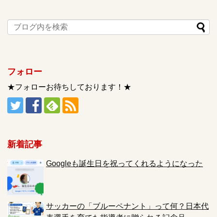
フォロー
★フォローお待ちしております！★
新着記事
Googleも誕生日を祝ってくれるようになった
サッカーの「ブルーペナント」って何？日本代