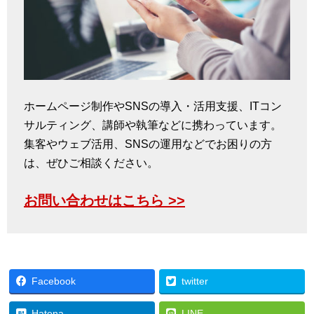
ホームページ制作やSNSの導入・活用支援、ITコン
サルティング、講師や執筆などに携わっています。
集客やウェブ活用、SNSの運用などでお困りの方
は、ぜひご相談ください。
お問い合わせはこちら >>
Facebook
twitter
Hatena
LINE