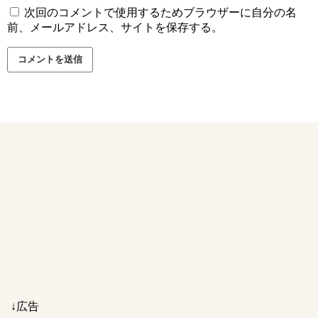
次回のコメントで使用するためブラウザーに自分の名
前、メールアドレス、サイトを保存する。
↓広告