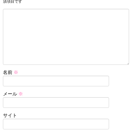
須項目です
名前
※
メール
※
サイト