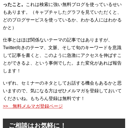
ったこと。
これは検索に強い無料ブログを使っているせい
もあります。（キャプチャしたグラフを見ていただくと、
どのブログサービスを使っているか、わかる人にはわかる
かと）
仕事とはほぼ関係ないテーマの記事ではありますが、
Twitter向きのテーマ、文脈、そして旬のキーワードを意識
して記事を書くと、このように急激にアクセスを伸ばすこ
とができるよ、という事例でした。また変化があれば報告
します！
いずれ、セミナーのネタとしてお話する機会もあるかと思
いますので、気になる方はぜひメルマガを登録しておいて
くださいね。もちろん登録は無料です！
>> 無料メルマガ登録ページ
ご相談はお気軽に！