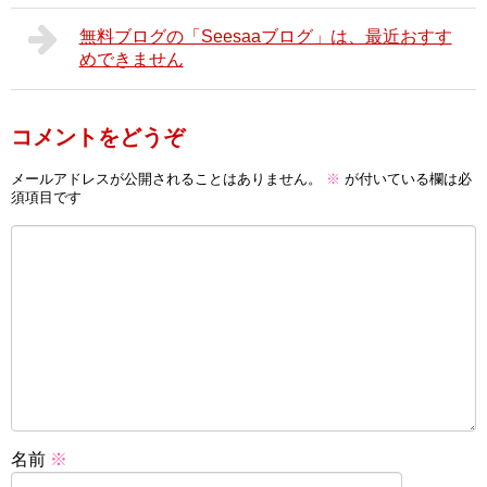
無料ブログの「Seesaaブログ」は、最近おすす
めできません
コメントをどうぞ
メールアドレスが公開されることはありません。
※
が付いている欄は必
須項目です
名前
※