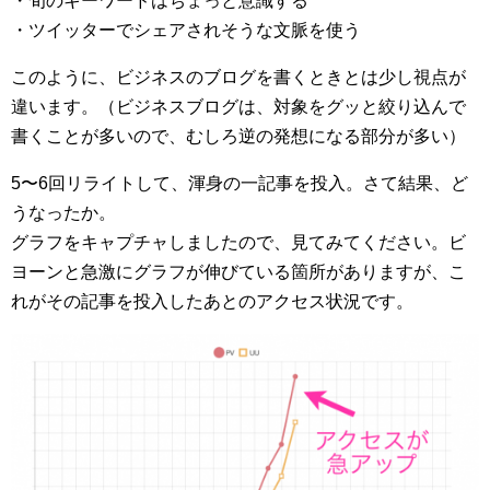
・旬のキーワードはちょっと意識する
・ツイッターでシェアされそうな文脈を使う
このように、ビジネスのブログを書くときとは少し視点が
違います。（ビジネスブログは、対象をグッと絞り込んで
書くことが多いので、むしろ逆の発想になる部分が多い）
5〜6回リライトして、渾身の一記事を投入。さて結果、ど
うなったか。
グラフをキャプチャしましたので、見てみてください。ビ
ヨーンと急激にグラフが伸びている箇所がありますが、こ
れがその記事を投入したあとのアクセス状況です。