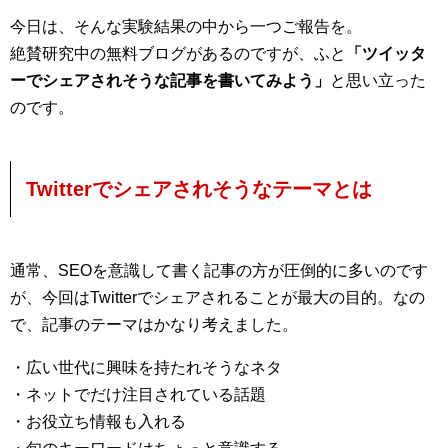
今日は、そんな実験結果の中から一つご報告を。
絶賛研究中の無料ブログがあるのですが、ふと
「ツイッタ
ーでシェアされそうな記事を書いてみよう」
と思い立った
のです。
Twitterでシェアされそうなテーマとは
通常、SEOを意識して書く記事の方が圧倒的に多いのです
が、今回はTwitterでシェアされることが最大の目的。なの
で、記事のテーマはかなり考えました。
・広い世代に興味を持たれそうなネタ
・ネットでだけ注目されている話題
・お役立ち情報も入れる