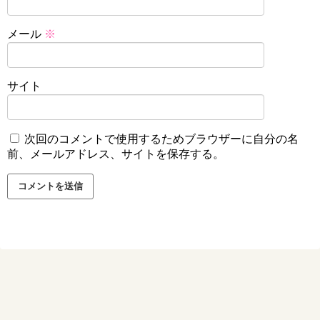
メール
※
サイト
次回のコメントで使用するためブラウザーに自分の名
前、メールアドレス、サイトを保存する。