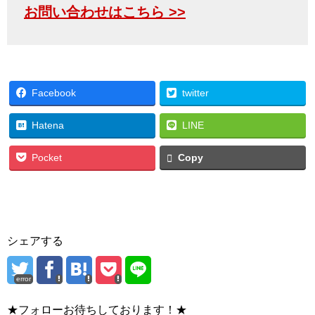
お問い合わせはこちら >>
Facebook
twitter
Hatena
LINE
Pocket
Copy
シェアする
error
★フォローお待ちしております！★