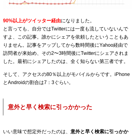
90%以上がツイッター経由
になりました。
と言っても、自分ではTwitterには一度も流していないんで
すよ、この記事。誰かにシェアを依頼したということもあ
りません。記事をアップしてから数時間後にYahoo経由で
訪問者が来始め、その2〜3時間後にTwitterにシェアされま
した。最初にシェアしたのは、全く知らない第三者です。
そして、アクセスの80％以上がモバイルからです。iPhone
とAndroidの割合は7：3ぐらい。
意外と早く検索に引っかかった
いい意味で想定外だったのは、
意外と早く検索に引っかか