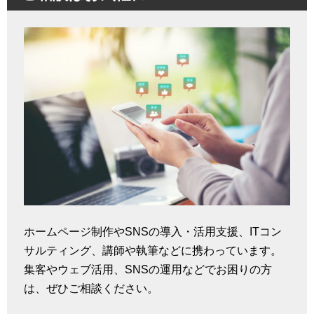
ホームページ制作やSNSの導入・活用支援、ITコン
サルティング、講師や執筆などに携わっています。
集客やウェブ活用、SNSの運用などでお困りの方
は、ぜひご相談ください。