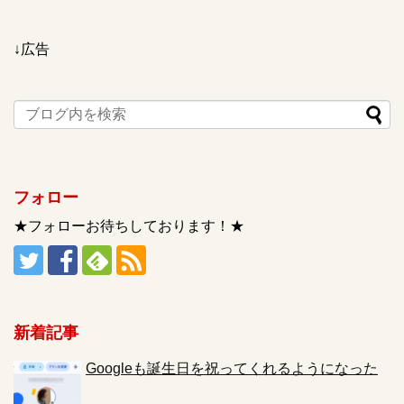
↓広告
フォロー
★フォローお待ちしております！★
新着記事
Googleも誕生日を祝ってくれるようになった