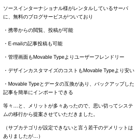
ソースインターナショナル様がレンタルしているサーバ
に、無料のブログサービスがついており
・携帯からの閲覧、投稿が可能
・E-mailの記事投稿も可能
・管理画面もMovable Typeよりユーザーフレンドリー
・デザインカスタマイズのコストもMovable Typeより安い
・Movable Typeとデータの互換があり、バックアップした
記事を簡単にインポートできる
等々…と、メリットが多々あったので、思い切ってシステ
ムの移行から提案させていただきました。
（サブカテゴリが設定できないと言う若干のデメリットは
ありましたが…）