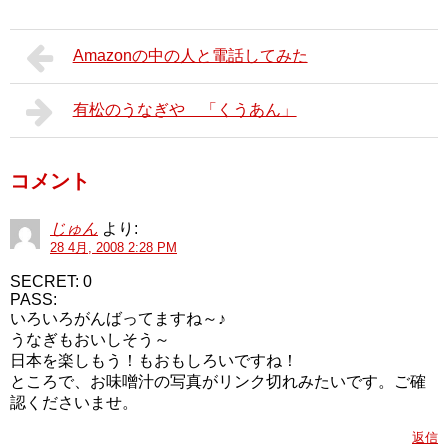
Amazonの中の人と電話してみた
有松のうなぎや 「くうあん」
コメント
じゅん
より:
28 4月, 2008 2:28 PM
SECRET: 0
PASS:
いろいろがんばってますね～♪
うなぎもおいしそう～
日本を楽しもう！もおもしろいですね！
ところで、お味噌汁の写真がリンク切れみたいです。ご確
認くださいませ。
返信