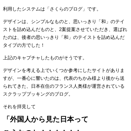
利用したシステムは「さくらのブログ」です。
デザインは、シンプルなものと、思いっきり「和」のテイ
ストを詰め込んだものと、2案提案させていただき、選ばれ
たのは、後者の思いっきり「和」のテイストを詰め込んだ
タイプの方でした！
上記のキャプチャしたものがそうです。
デザインを考える上でいくつか参考にしたサイトがありま
すが、一番心に響いたのは、代表のちかみ様より後から送
られてきた、日本在住のフランス人奥様が運営されている
スクラップブッキングのブログ。
それを拝見して
「外国人から見た日本って