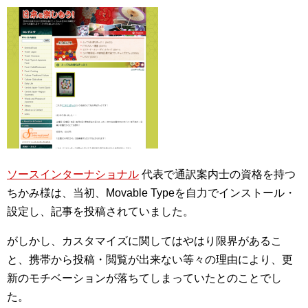
ソースインターナショナル
代表で通訳案内士の資格を持つ
ちかみ様は、当初、Movable Typeを自力でインストール・
設定し、記事を投稿されていました。
がしかし、カスタマイズに関してはやはり限界があるこ
と、携帯から投稿・閲覧が出来ない等々の理由により、更
新のモチベーションが落ちてしまっていたとのことでし
た。