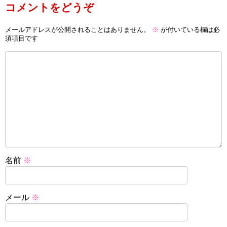
コメントをどうぞ
メールアドレスが公開されることはありません。
※
が付いている欄は必
須項目です
名前
※
メール
※