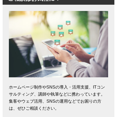
ホームページ制作やSNSの導入・活用支援、ITコン
サルティング、講師や執筆などに携わっています。
集客やウェブ活用、SNSの運用などでお困りの方
は、ぜひご相談ください。