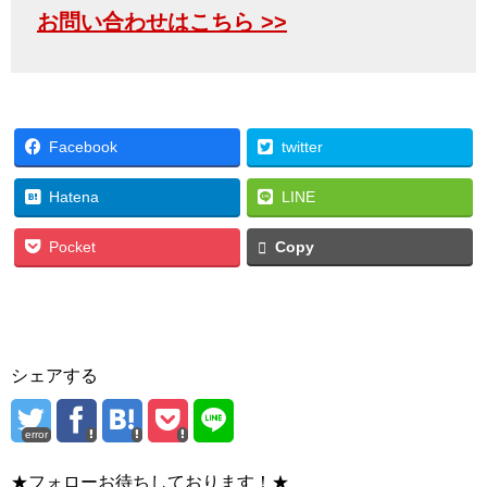
お問い合わせはこちら >>
Facebook
twitter
Hatena
LINE
Pocket
Copy
シェアする
error
★フォローお待ちしております！★