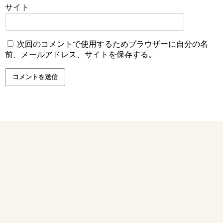
サイト
次回のコメントで使用するためブラウザーに自分の名
前、メールアドレス、サイトを保存する。