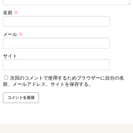
名前
※
メール
※
サイト
次回のコメントで使用するためブラウザーに自分の名
前、メールアドレス、サイトを保存する。