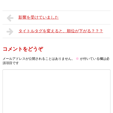
影響を受けていました
タイトルタグを変えると、順位が下がる？？？
コメントをどうぞ
メールアドレスが公開されることはありません。
※
が付いている欄は必
須項目です