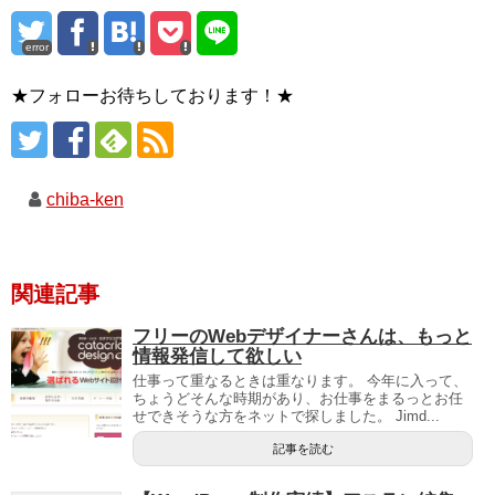
error
★フォローお待ちしております！★
chiba-ken
関連記事
フリーのWebデザイナーさんは、もっと
情報発信して欲しい
仕事って重なるときは重なります。 今年に入って、
ちょうどそんな時期があり、お仕事をまるっとお任
せできそうな方をネットで探しました。 Jimd...
記事を読む