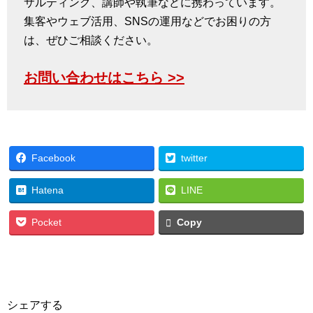
サルティング、講師や執筆などに携わっています。
集客やウェブ活用、SNSの運用などでお困りの方
は、ぜひご相談ください。
お問い合わせはこちら >>
Facebook
twitter
Hatena
LINE
Pocket
Copy
シェアする