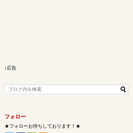
↓広告
フォロー
★フォローお待ちしております！★