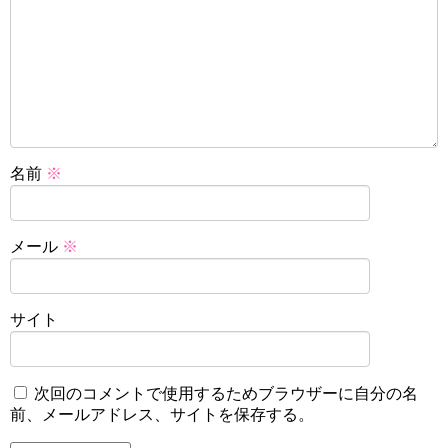
名前
※
メール
※
サイト
次回のコメントで使用するためブラウザーに自分の名
前、メールアドレス、サイトを保存する。