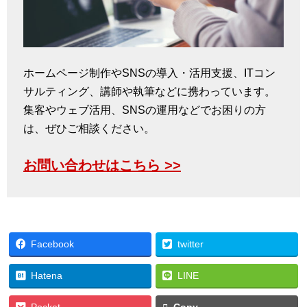
ホームページ制作やSNSの導入・活用支援、ITコン
サルティング、講師や執筆などに携わっています。
集客やウェブ活用、SNSの運用などでお困りの方
は、ぜひご相談ください。
お問い合わせはこちら >>
Facebook
twitter
Hatena
LINE
Pocket
Copy