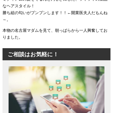
なヘアスタイル！
勝ち組の匂いがプンプンします！！←開業医夫人だもんね
～。
本物の名古屋マダムを見て、朝っぱらから一人興奮してお
りました。
ご相談はお気軽に！