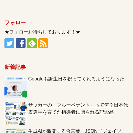
フォロー
★フォローお待ちしております！★
新着記事
Googleも誕生日を祝ってくれるようになった
サッカーの「ブルーペナント」って何？日本代
表選手を育てた指導者に贈られる記念品
生成AIが激変する合言葉「JSON（ジェイソ