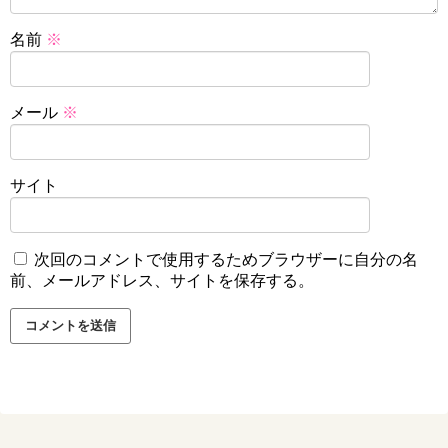
名前
※
メール
※
サイト
次回のコメントで使用するためブラウザーに自分の名
前、メールアドレス、サイトを保存する。