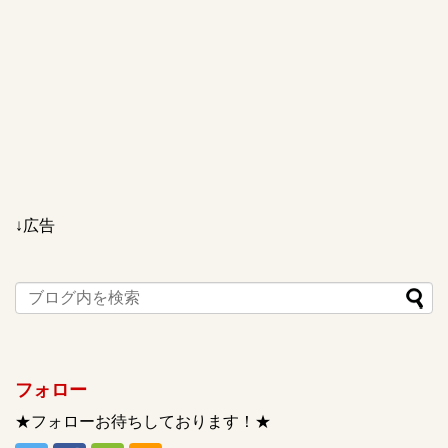
↓広告
フォロー
★フォローお待ちしております！★