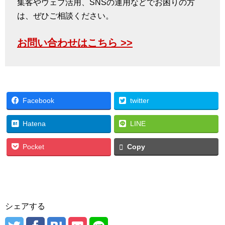
集客やウェブ活用、SNSの運用などでお困りの方
は、ぜひご相談ください。
お問い合わせはこちら >>
Facebook
twitter
Hatena
LINE
Pocket
Copy
シェアする