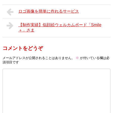
ロゴ画像を簡単に作れるサービス
【制作実績】似顔絵ウェルカムボード「Smile
＋」さま
コメントをどうぞ
メールアドレスが公開されることはありません。
※
が付いている欄は必
須項目です