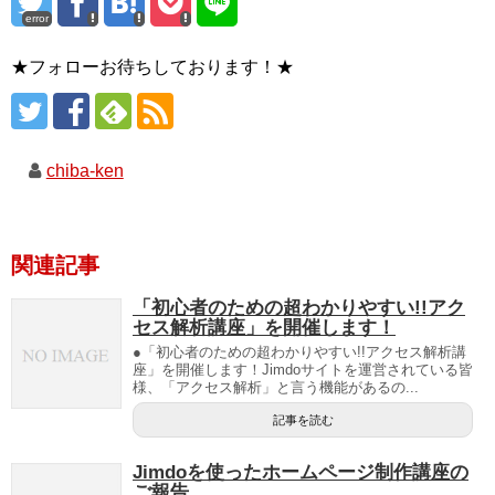
error
★フォローお待ちしております！★
chiba-ken
関連記事
「初心者のための超わかりやすい!!アク
セス解析講座」を開催します！
●「初心者のための超わかりやすい!!アクセス解析講
座」を開催します！Jimdoサイトを運営されている皆
様、「アクセス解析」と言う機能があるの...
記事を読む
Jimdoを使ったホームページ制作講座の
ご報告