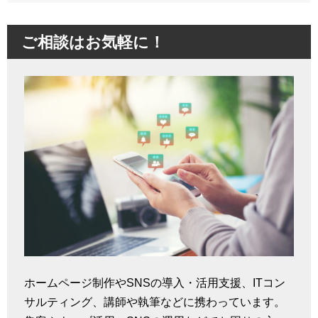
ご相談はお気軽に！
ホームページ制作やSNSの導入・活用支援、ITコン
サルティング、講師や執筆などに携わっています。