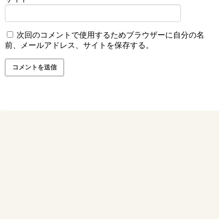
次回のコメントで使用するためブラウザーに自分の名
前、メールアドレス、サイトを保存する。