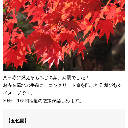
真っ赤に燃えるもみじの葉。綺麗でした！
お寺＆墓地の手前に、コンクリート像を配した公園がある
イメージです。
30分～1時間程度の散策が楽しめます。
【五色園】