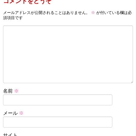
コメントをどうぞ
メールアドレスが公開されることはありません。
※
が付いている欄は必
須項目です
名前
※
メール
※
サイト