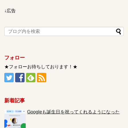
↓広告
フォロー
★フォローお待ちしております！★
新着記事
Googleも誕生日を祝ってくれるようになった