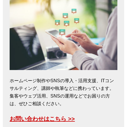
ホームページ制作やSNSの導入・活用支援、ITコン
サルティング、講師や執筆などに携わっています。
集客やウェブ活用、SNSの運用などでお困りの方
は、ぜひご相談ください。
お問い合わせはこちら >>