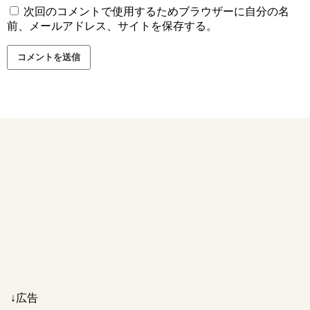
次回のコメントで使用するためブラウザーに自分の名
前、メールアドレス、サイトを保存する。
↓広告