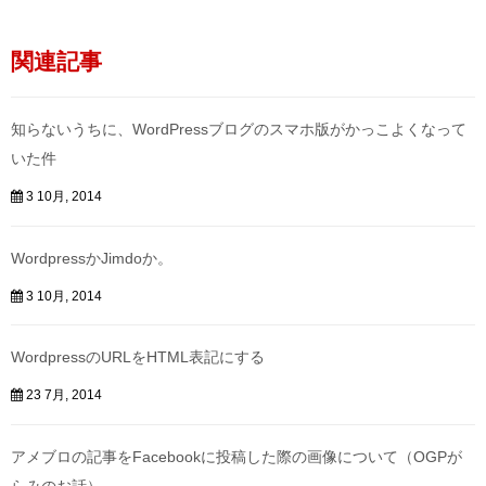
関連記事
知らないうちに、WordPressブログのスマホ版がかっこよくなって
いた件
3 10月, 2014
WordpressかJimdoか。
3 10月, 2014
WordpressのURLをHTML表記にする
23 7月, 2014
アメブロの記事をFacebookに投稿した際の画像について（OGPが