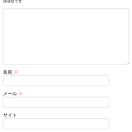
須項目です
名前
※
メール
※
サイト