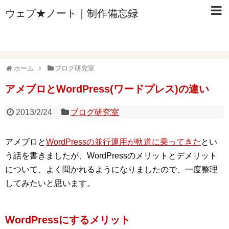
ウェブ★ノート｜制作備忘録
ホーム
ブログ研究室
アメブロとWordPress(ワードプレス)の違い
2013/2/24
ブログ研究室
アメブロと
WordPressの並行運用が軌道に乗ってきた
とい
う話を書きましたが、WordPressのメリットとデメリット
について、よく聞かれるようになりましたので、一度整理
してみたいと思います。
WordPressにするメリット