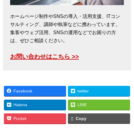
ホームページ制作やSNSの導入・活用支援、ITコン
サルティング、講師や執筆などに携わっています。
集客やウェブ活用、SNSの運用などでお困りの方
は、ぜひご相談ください。
お問い合わせはこちら >>
Facebook
twitter
Hatena
LINE
Pocket
Copy