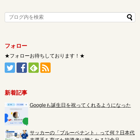
フォロー
★フォローお待ちしております！★
新着記事
Googleも誕生日を祝ってくれるようになった
サッカーの「ブルーペナント」って何？日本代