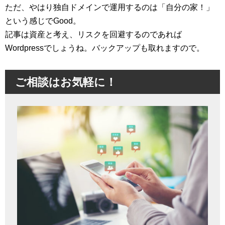
ただ、やはり独自ドメインで運用するのは「自分の家！」
という感じでGood。
記事は資産と考え、リスクを回避するのであれば
Wordpressでしょうね。バックアップも取れますので。
ご相談はお気軽に！