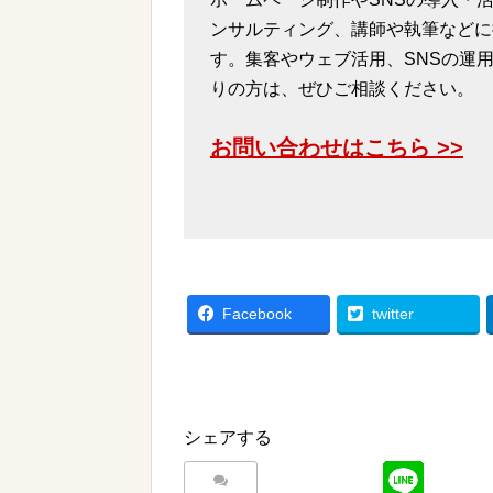
ンサルティング、講師や執筆などに
す。集客やウェブ活用、SNSの運
りの方は、ぜひご相談ください。
お問い合わせはこちら >>
Facebook
twitter
シェアする