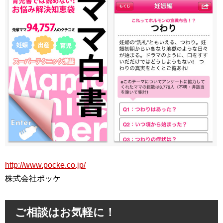
http://www.pocke.co.jp/
株式会社ポッケ
ご相談はお気軽に！