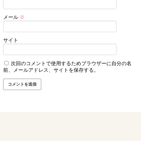
メール
※
サイト
次回のコメントで使用するためブラウザーに自分の名
前、メールアドレス、サイトを保存する。