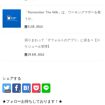
「Remember The Milk」は、ワーキングマザーを救
うか。
5 2月, 2013
回りまわって「デフォルトのアプリ」に戻る⇒【ス
ケジュール管理】
25 9月, 2012
シェアする
error
★フォローお待ちしております！★