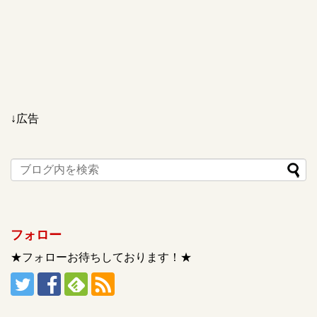
↓広告
フォロー
★フォローお待ちしております！★