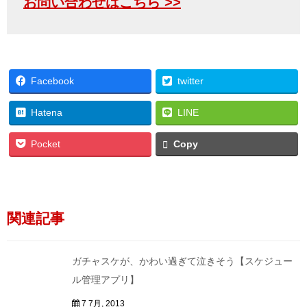
お問い合わせはこちら >>
Facebook
twitter
Hatena
LINE
Pocket
Copy
関連記事
ガチャスケが、かわい過ぎて泣きそう【スケジュー
ル管理アプリ】
7 7月, 2013