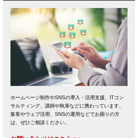
ホームページ制作やSNSの導入・活用支援、ITコン
サルティング、講師や執筆などに携わっています。
集客やウェブ活用、SNSの運用などでお困りの方
は、ぜひご相談ください。