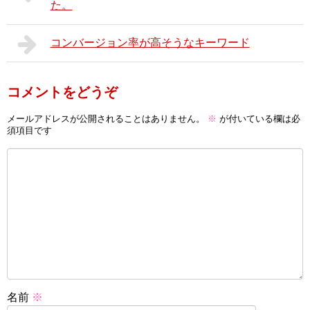
た。
コンバージョン率が高そうなキーワード
コメントをどうぞ
メールアドレスが公開されることはありません。
※
が付いている欄は必
須項目です
名前
※